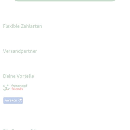
Flexible Zahlarten
Versandpartner
Deine Vorteile