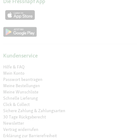
Die Fressnapf App
Kundenservice
Hilfe & FAQ
Mein Konto
Passwort beantragen
Meine Bestellungen
Meine Wunschliste
Schnelle Lieferung
Click & Collect
Sichere Zahlung & Zahlungsarten
30 Tage Rückgaberecht
Newsletter
Vertrag widerrufen
Erklärung zur Barrierefreiheit