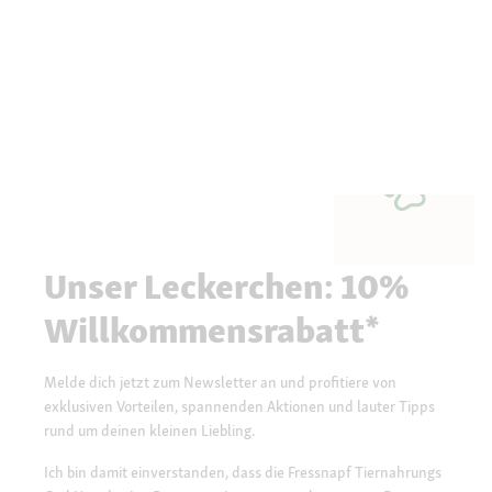
Unser Leckerchen: 10%
Willkommensrabatt*
Melde dich jetzt zum Newsletter an und profitiere von
exklusiven Vorteilen, spannenden Aktionen und lauter Tipps
rund um deinen kleinen Liebling.
Ich bin damit einverstanden, dass die Fressnapf Tiernahrungs