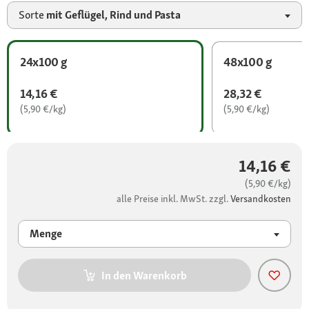
Sorte
mit Geflügel, Rind und Pasta
24x100 g
48x100 g
14,16 €
28,32 €
(5,90 €/kg)
(5,90 €/kg)
14,16 €
(5,90 €/kg)
alle Preise inkl. MwSt. zzgl.
Versandkosten
Menge
In den Warenkorb