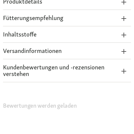
Produktdetails
Fütterungsempfehlung
Inhaltsstoffe
Versandinformationen
Kundenbewertungen und -rezensionen
verstehen
Bewertungen werden geladen