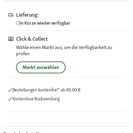
Lieferung:
In Kürze wieder verfügbar
Click & Collect
Wähle einen Markt aus, um die Verfügbarkeit zu
prüfen
Markt auswählen
Bestellungen kostenfrei*
ab 49,00 €
Kostenlose Rücksendung