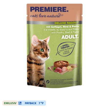
PAYBACK
7 °P
EXKLUSIV