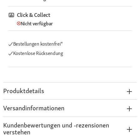
Click & Collect
Nicht verfügbar
Bestellungen kostenfrei*
Kostenlose Rücksendung
Produktdetails
Versandinformationen
Kundenbewertungen und -rezensionen
verstehen