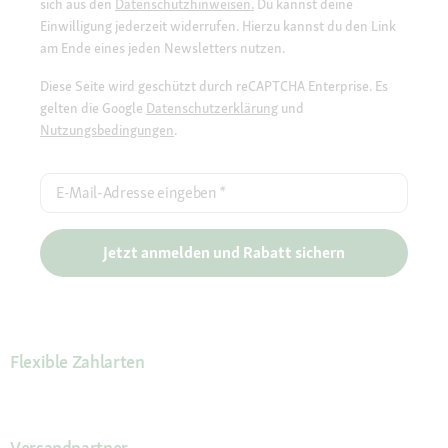
sich aus den
Datenschutzhinweisen.
Du kannst deine
Einwilligung jederzeit widerrufen. Hierzu kannst du den Link
am Ende eines jeden Newsletters nutzen.
Diese Seite wird geschützt durch reCAPTCHA Enterprise. Es
gelten die Google
Datenschutzerklärung
und
Nutzungsbedingungen
.
E-Mail-Adresse eingeben
*
Jetzt anmelden und Rabatt sichern
Flexible Zahlarten
Versandpartner