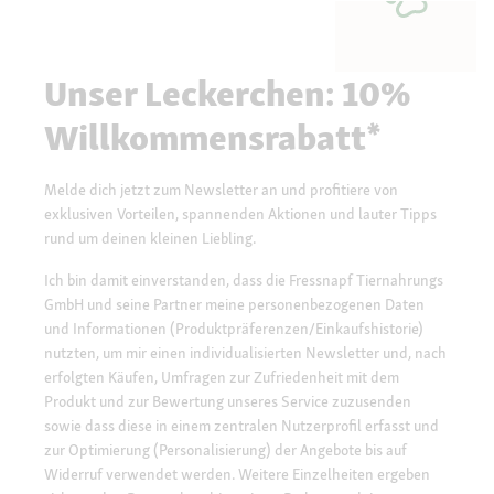
Unser Leckerchen: 10%
Willkommensrabatt*
Melde dich jetzt zum Newsletter an und profitiere von
exklusiven Vorteilen, spannenden Aktionen und lauter Tipps
rund um deinen kleinen Liebling.
Ich bin damit einverstanden, dass die Fressnapf Tiernahrungs
GmbH und seine Partner meine personenbezogenen Daten
und Informationen (Produktpräferenzen/Einkaufshistorie)
nutzten, um mir einen individualisierten Newsletter und, nach
erfolgten Käufen, Umfragen zur Zufriedenheit mit dem
Produkt und zur Bewertung unseres Service zuzusenden
sowie dass diese in einem zentralen Nutzerprofil erfasst und
zur Optimierung (Personalisierung) der Angebote bis auf
Widerruf verwendet werden. Weitere Einzelheiten ergeben