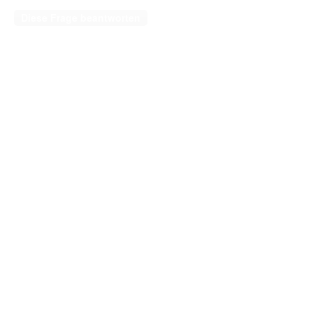
Diese Frage beantworten