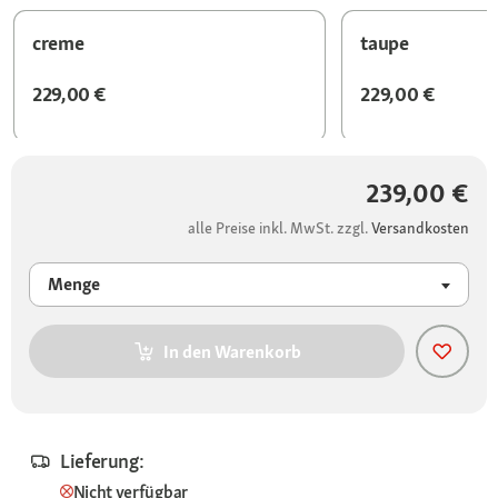
creme
taupe
229,00 €
229,00 €
239,00 €
alle Preise inkl. MwSt. zzgl.
Versandkosten
Menge
In den Warenkorb
Lieferung:
Nicht verfügbar