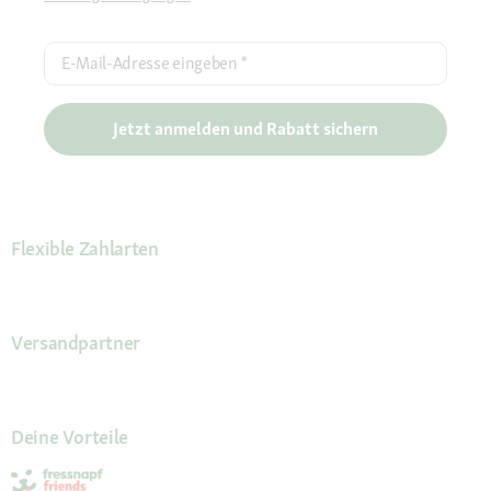
E-Mail-Adresse eingeben
*
Jetzt anmelden und Rabatt sichern
Flexible Zahlarten
Versandpartner
Deine Vorteile