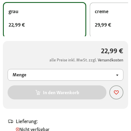
grau
creme
22,99 €
29,99 €
22,99 €
alle Preise inkl. MwSt. zzgl.
Versandkosten
Menge
In den Warenkorb
Lieferung:
Nicht verfügbar