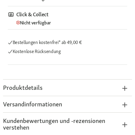
Click & Collect
Nicht verfügbar
Bestellungen kostenfrei*
ab 49,00 €
Kostenlose Rücksendung
Produktdetails
Versandinformationen
Kundenbewertungen und -rezensionen
verstehen