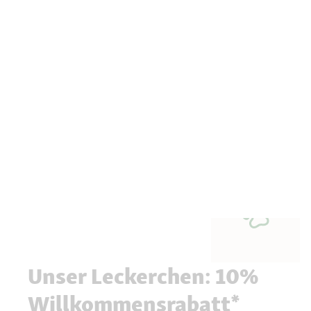
Unser Leckerchen: 10%
Willkommensrabatt*