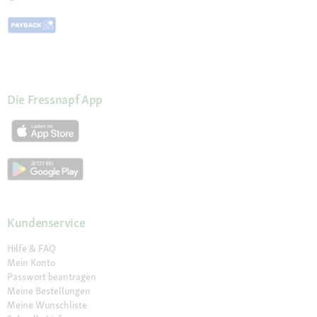
Die Fressnapf App
Kundenservice
Hilfe & FAQ
Mein Konto
Passwort beantragen
Meine Bestellungen
Meine Wunschliste