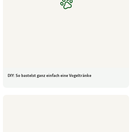
DIY: So bastelst ganz einfach eine Vogeltränke