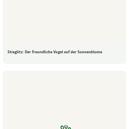
Stieglitz: Der freundliche Vogel auf der Sonnenblume