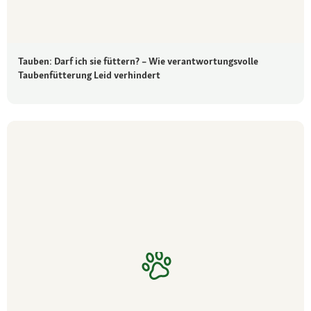
Tauben: Darf ich sie füttern? – Wie verantwortungsvolle
Taubenfütterung Leid verhindert