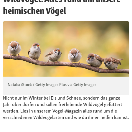
heimischen Vögel
Nataba iStock / Getty Images Plus via Getty Images
Nicht nur im Winter bei Eis und Schnee, sondern das ganze
Jahr über dürfen und sollen frei lebende Wildvögel gefüttert
werden. Lies in unserem Vogel-Magazin alles rund um die
verschiedenen Wildvogelarten und wie du ihnen helfen kannst.