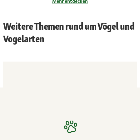
Mehr entdecken
Weitere Themen rund um Vögel und
Vogelarten