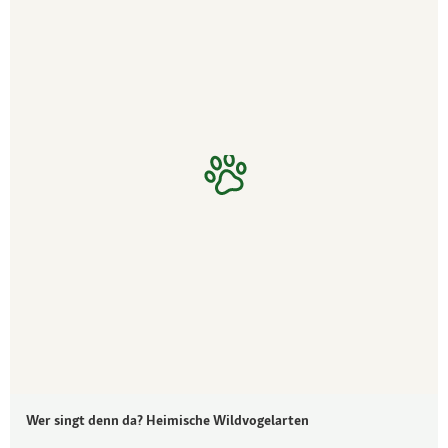
Wer singt denn da? Heimische Wildvogelarten