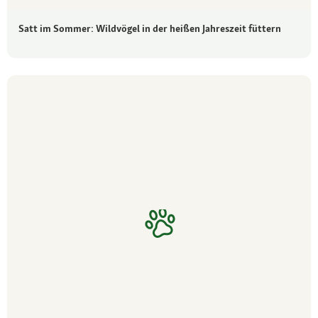
Satt im Sommer: Wildvögel in der heißen Jahreszeit füttern