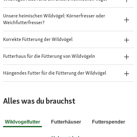
Unsere heimischen Wildvögel: Körnerfresser oder
Weichfutterfresser?
Korrekte Fütterung der Wildvögel
Futterhaus für die Fütterung von Wildvögeln
Hängendes Futter für die Fütterung der Wildvögel
Alles was du brauchst
Wildvogelfutter
Futterhäuser
Futterspender