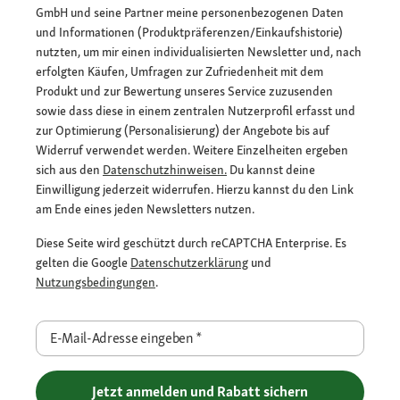
GmbH und seine Partner meine personenbezogenen Daten
und Informationen (Produktpräferenzen/Einkaufshistorie)
nutzten, um mir einen individualisierten Newsletter und, nach
erfolgten Käufen, Umfragen zur Zufriedenheit mit dem
Produkt und zur Bewertung unseres Service zuzusenden
sowie dass diese in einem zentralen Nutzerprofil erfasst und
zur Optimierung (Personalisierung) der Angebote bis auf
Widerruf verwendet werden. Weitere Einzelheiten ergeben
sich aus den
Datenschutzhinweisen.
Du kannst deine
Einwilligung jederzeit widerrufen. Hierzu kannst du den Link
am Ende eines jeden Newsletters nutzen.
Diese Seite wird geschützt durch reCAPTCHA Enterprise. Es
gelten die Google
Datenschutzerklärung
und
Nutzungsbedingungen
.
E-Mail-Adresse eingeben
*
Jetzt anmelden und Rabatt sichern