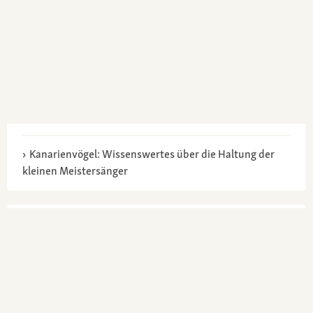
Kanarienvögel: Wissenswertes über die Haltung der
kleinen Meistersänger