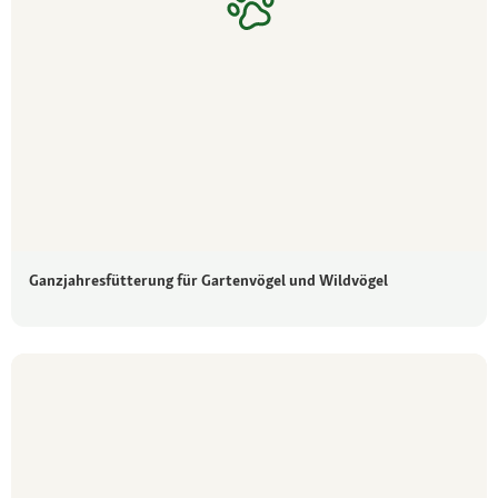
Ganzjahresfütterung für Gartenvögel und Wildvögel