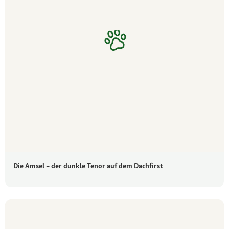
Die Amsel – der dunkle Tenor auf dem Dachfirst