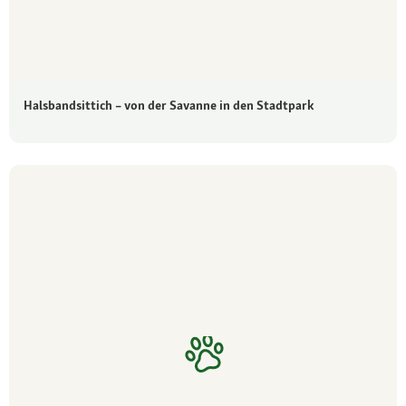
Halsbandsittich – von der Savanne in den Stadtpark