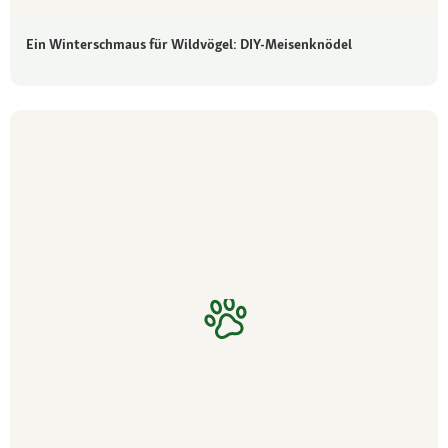
Ein Winterschmaus für Wildvögel: DIY-Meisenknödel