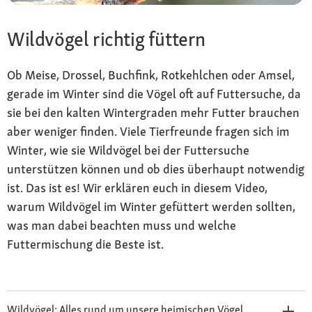
Wildvögel richtig füttern
Ob Meise, Drossel, Buchfink, Rotkehlchen oder Amsel,
gerade im Winter sind die Vögel oft auf Futtersuche, da
sie bei den kalten Wintergraden mehr Futter brauchen
aber weniger finden. Viele Tierfreunde fragen sich im
Winter, wie sie Wildvögel bei der Futtersuche
unterstützen können und ob dies überhaupt notwendig
ist. Das ist es! Wir erklären euch in diesem Video,
warum Wildvögel im Winter gefüttert werden sollten,
was man dabei beachten muss und welche
Futtermischung die Beste ist.
Wildvögel: Alles rund um unsere heimischen Vögel