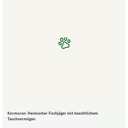
Kormoran: Heimischer Fischjäger mit beachtlichem
Tauchvermögen