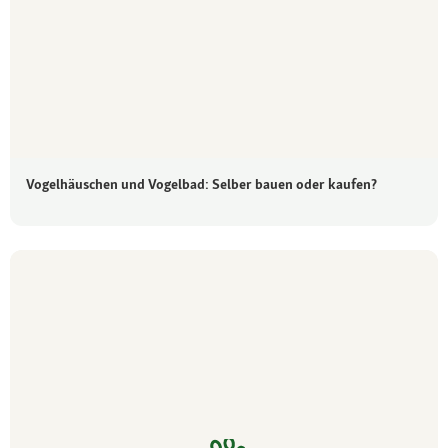
Vogelhäuschen und Vogelbad: Selber bauen oder kaufen?