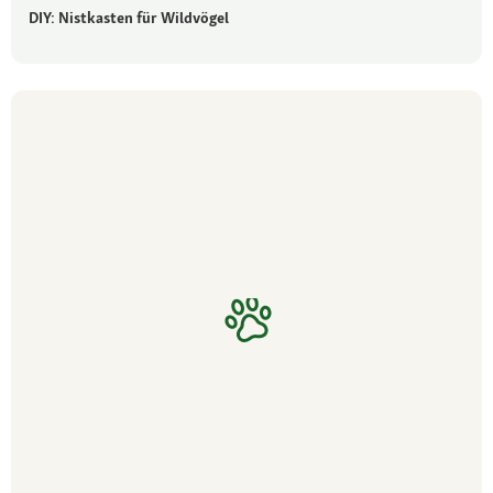
DIY: Nistkasten für Wildvögel