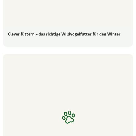
Clever füttern – das richtige Wildvogelfutter für den Winter