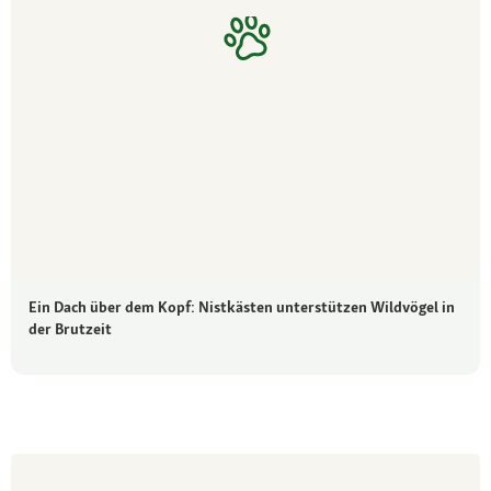
Ein Dach über dem Kopf: Nistkästen unterstützen Wildvögel in
der Brutzeit