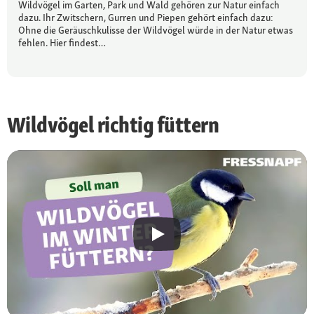
Wildvögel im Garten, Park und Wald gehören zur Natur einfach
dazu. Ihr Zwitschern, Gurren und Piepen gehört einfach dazu:
Ohne die Geräuschkulisse der Wildvögel würde in der Natur etwas
fehlen. Hier findest…
Wildvögel richtig füttern