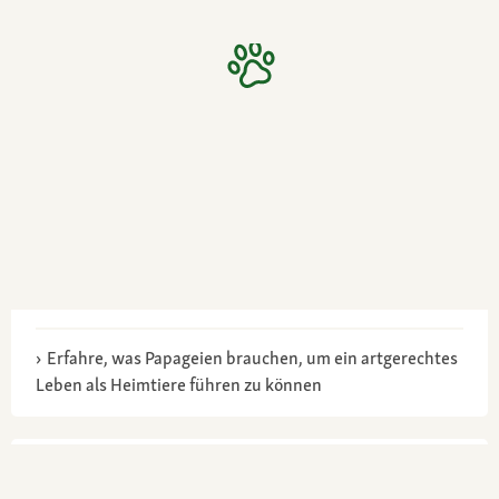
Erfahre, was Papageien brauchen, um ein artgerechtes
Leben als Heimtiere führen zu können