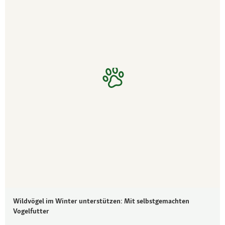
Wildvögel im Winter unterstützen: Mit selbstgemachten
Vogelfutter