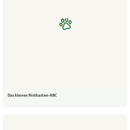
Das kleines Nistkasten-ABC