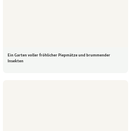
Ein Garten voller fröhlicher Piepmätze und brummender
Insekten