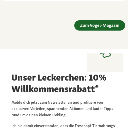
Zum Vogel-Magazin
Unser Leckerchen: 10%
Willkommensrabatt*
Melde dich jetzt zum Newsletter an und profitiere von
exklusiven Vorteilen, spannenden Aktionen und lauter Tipps
rund um deinen kleinen Liebling.
Ich bin damit einverstanden, dass die Fressnapf Tiernahrungs