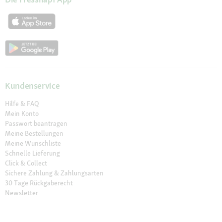
Kundenservice
Hilfe & FAQ
Mein Konto
Passwort beantragen
Meine Bestellungen
Meine Wunschliste
Schnelle Lieferung
Click & Collect
Sichere Zahlung & Zahlungsarten
30 Tage Rückgaberecht
Newsletter
Vertrag widerrufen
Erklärung zur Barrierefreiheit