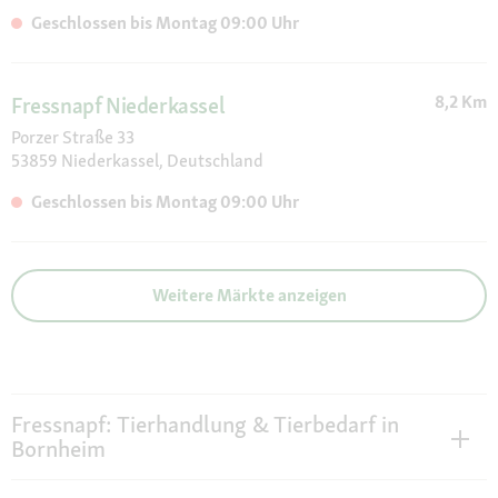
Whiskas, WOW, Zoo Med
Geschlossen bis Montag 09:00 Uhr
8,2 Km
Fressnapf Niederkassel
Porzer Straße 33
53859 Niederkassel, Deutschland
Geschlossen bis Montag 09:00 Uhr
Weitere Märkte anzeigen
Fressnapf: Tierhandlung & Tierbedarf in
Bornheim