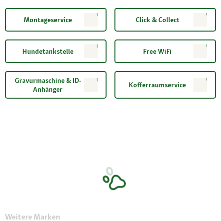
Montageservice
Click & Collect
Hundetankstelle
Free WiFi
Gravurmaschine & ID-
Kofferraumservice
Anhänger
Weitere Marken