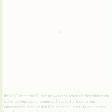
Über 2.100 moderne Filialen in 14 europäischen Ländern bieten ein
flächendeckendes, kompetentes Netz für Tierfreunde von
Dänemark bis Italien. In den Filialen finden unsere Kunden neben