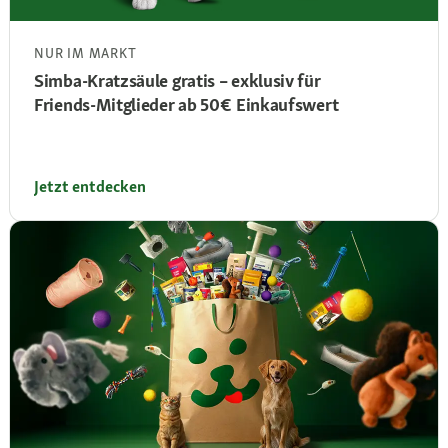
NUR IM MARKT
Simba‑Kratzsäule gratis – exklusiv für
Friends‑Mitglieder ab 50 € Einkaufswert
Jetzt entdecken