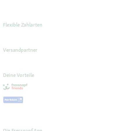
Flexible Zahlarten
Versandpartner
Deine Vorteile
Die Fressnapf App