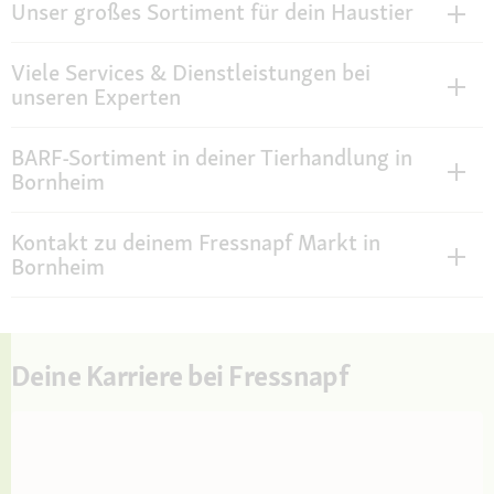
Unser großes Sortiment für dein Haustier
Viele Services & Dienstleistungen bei
unseren Experten
BARF-Sortiment in deiner Tierhandlung in
Bornheim
Kontakt zu deinem Fressnapf Markt in
Bornheim
Deine Karriere bei Fressnapf