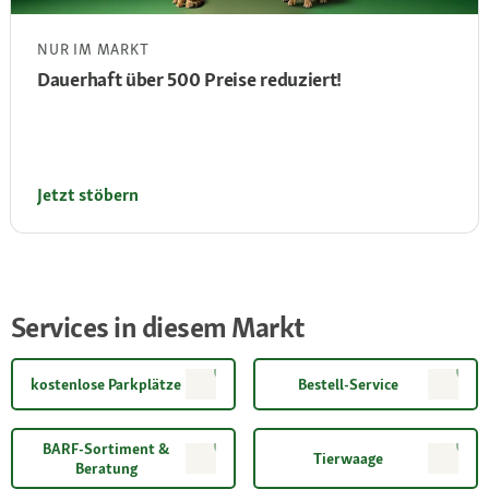
NUR IM MARKT
Dauerhaft über 500 Preise reduziert!
Jetzt stöbern
Services in diesem Markt
kostenlose Parkplätze
Bestell-Service
BARF-Sortiment &
Tierwaage
Beratung