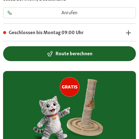
Anrufen
Geschlossen bis Montag 09:00 Uhr
Route berechnen