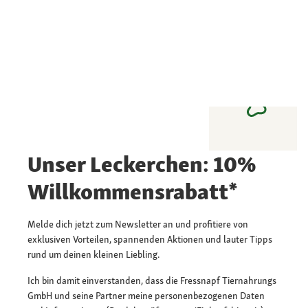
Unser Leckerchen: 10%
Willkommensrabatt*
Melde dich jetzt zum Newsletter an und profitiere von
exklusiven Vorteilen, spannenden Aktionen und lauter Tipps
rund um deinen kleinen Liebling.
Ich bin damit einverstanden, dass die Fressnapf Tiernahrungs
GmbH und seine Partner meine personenbezogenen Daten