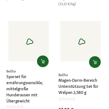
(13,22 €/kg)
Bellfor
Bellfor
Sparset für
Magen-Darm-Bereich
ernährungssensible,
Unterstützung Set für
mittelgroße
Welpen 2,580 g
Hunderassen mit
Übergewicht