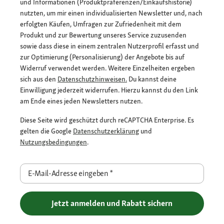
und Informationen (Produktpräferenzen/Einkaufshistorie)
nutzten, um mir einen individualisierten Newsletter und, nach
erfolgten Käufen, Umfragen zur Zufriedenheit mit dem
Produkt und zur Bewertung unseres Service zuzusenden
sowie dass diese in einem zentralen Nutzerprofil erfasst und
zur Optimierung (Personalisierung) der Angebote bis auf
Widerruf verwendet werden. Weitere Einzelheiten ergeben
sich aus den
Datenschutzhinweisen.
Du kannst deine
Einwilligung jederzeit widerrufen. Hierzu kannst du den Link
am Ende eines jeden Newsletters nutzen.
Diese Seite wird geschützt durch reCAPTCHA Enterprise. Es
gelten die Google
Datenschutzerklärung
und
Nutzungsbedingungen
.
E-Mail-Adresse eingeben
*
Jetzt anmelden und Rabatt sichern