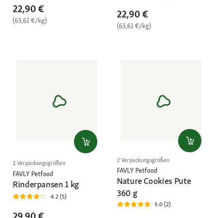
22,90 €
22,90 €
(63,61 €/kg)
(63,61 €/kg)
2 Verpackungsgrößen
2 Verpackungsgrößen
FAVLY Petfood
FAVLY Petfood
Nature Cookies Pute
Rinderpansen 1 kg
360 g
4.2 (5)
5.0 (2)
29,90 €