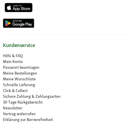
Kundenservice
Hilfe & FAQ
Mein Konto
Passwort beantragen
Meine Bestellungen
Meine Wunschliste
Schnelle Lieferung
Click & Collect
Sichere Zahlung & Zahlungsarten
30 Tage Rückgaberecht
Newsletter
Vertrag widerrufen
Erklärung zur Barrierefreiheit