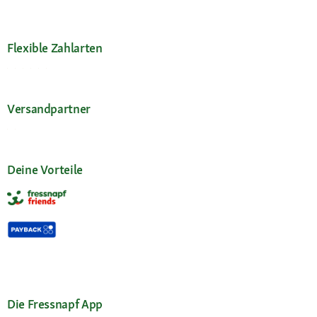
Flexible Zahlarten
Versandpartner
Deine Vorteile
Die Fressnapf App