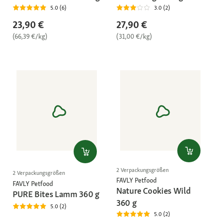
5.0 (6)
3.0 (2)
23,90 €
27,90 €
(66,39 €/kg)
(31,00 €/kg)
2 Verpackungsgrößen
2 Verpackungsgrößen
FAVLY Petfood
FAVLY Petfood
Nature Cookies Wild
PURE Bites Lamm 360 g
360 g
5.0 (2)
5.0 (2)