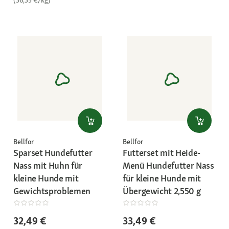
Bellfor
Bellfor
Sparset Hundefutter
Futterset mit Heide-
Nass mit Huhn für
Menü Hundefutter Nass
kleine Hunde mit
für kleine Hunde mit
Gewichtsproblemen
Übergewicht 2,550 g
32,49 €
33,49 €