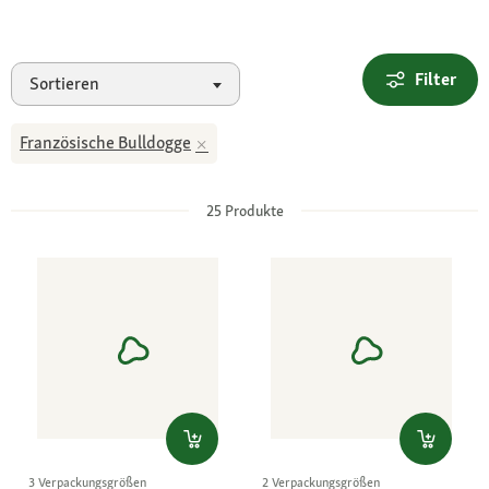
Filter
Sortieren
Französische Bulldogge
25
Produkte
3 Verpackungsgrößen
2 Verpackungsgrößen