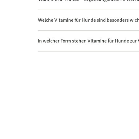
Welche Vitamine für Hunde sind besonders wich
In welcher Form stehen Vitamine für Hunde zur