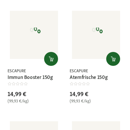
ESCAPURE
ESCAPURE
Immun Booster 150g
Atemfrische 150g
14,99 €
14,99 €
(99,93 €/kg)
(99,93 €/kg)