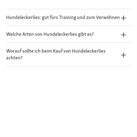
Hundeleckerlies: gut fürs Training und zum Verwöhnen
Welche Arten von Hundeleckerlies gibt es?
Worauf sollte ich beim Kauf von Hundeleckerlies
achten?