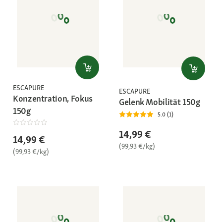
ESCAPURE
ESCAPURE
Konzentration, Fokus
Gelenk Mobilität 150g
150g
5.0 (1)
14,99 €
14,99 €
(99,93 €/kg)
(99,93 €/kg)