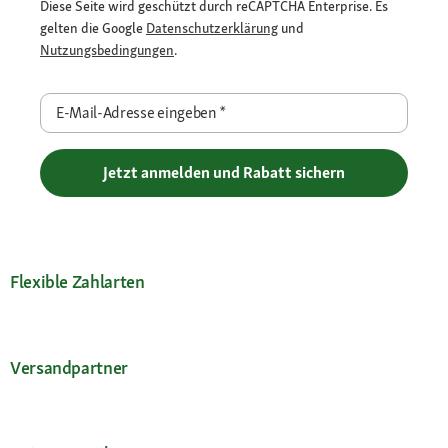
Diese Seite wird geschützt durch reCAPTCHA Enterprise. Es
gelten die Google
Datenschutzerklärung
und
Nutzungsbedingungen
.
E-Mail-Adresse eingeben
*
Jetzt anmelden und Rabatt sichern
Flexible Zahlarten
Versandpartner