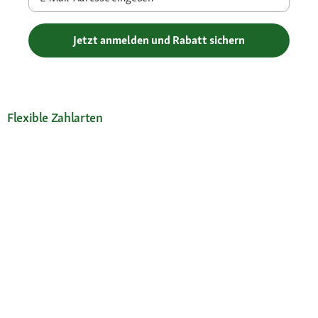
Jetzt anmelden und Rabatt sichern
Flexible Zahlarten
Versandpartner
Deine Vorteile