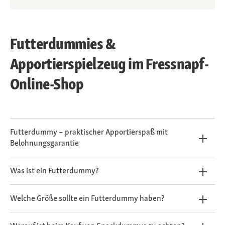
Futterdummies &
Apportierspielzeug im Fressnapf-
Online-Shop
Futterdummy – praktischer Apportierspaß mit
Belohnungsgarantie
Was ist ein Futterdummy?
Welche Größe sollte ein Futterdummy haben?