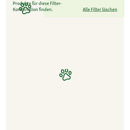
Produkte für diese Filter-
Kombination finden.
Alle Filter löschen