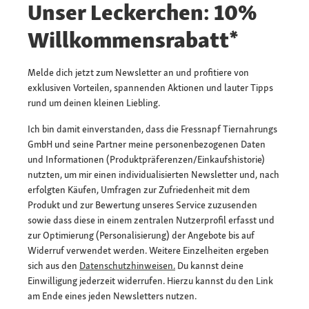
Unser Leckerchen: 10%
Willkommensrabatt*
Melde dich jetzt zum Newsletter an und profitiere von
exklusiven Vorteilen, spannenden Aktionen und lauter Tipps
rund um deinen kleinen Liebling.
Ich bin damit einverstanden, dass die Fressnapf Tiernahrungs
GmbH und seine Partner meine personenbezogenen Daten
und Informationen (Produktpräferenzen/Einkaufshistorie)
nutzten, um mir einen individualisierten Newsletter und, nach
erfolgten Käufen, Umfragen zur Zufriedenheit mit dem
Produkt und zur Bewertung unseres Service zuzusenden
sowie dass diese in einem zentralen Nutzerprofil erfasst und
zur Optimierung (Personalisierung) der Angebote bis auf
Widerruf verwendet werden. Weitere Einzelheiten ergeben
sich aus den
Datenschutzhinweisen.
Du kannst deine
Einwilligung jederzeit widerrufen. Hierzu kannst du den Link
am Ende eines jeden Newsletters nutzen.