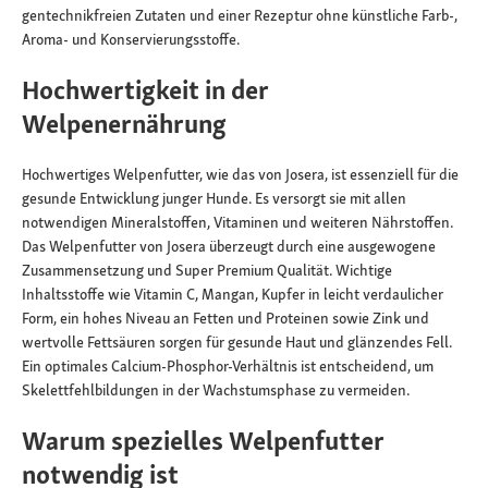
gentechnikfreien Zutaten und einer Rezeptur ohne künstliche Farb-,
Aroma- und Konservierungsstoffe.
Hochwertigkeit in der
Welpenernährung
Hochwertiges Welpenfutter, wie das von Josera, ist essenziell für die
gesunde Entwicklung junger Hunde. Es versorgt sie mit allen
notwendigen Mineralstoffen, Vitaminen und weiteren Nährstoffen.
Das Welpenfutter von Josera überzeugt durch eine ausgewogene
Zusammensetzung und Super Premium Qualität. Wichtige
Inhaltsstoffe wie Vitamin C, Mangan, Kupfer in leicht verdaulicher
Form, ein hohes Niveau an Fetten und Proteinen sowie Zink und
wertvolle Fettsäuren sorgen für gesunde Haut und glänzendes Fell.
Ein optimales Calcium-Phosphor-Verhältnis ist entscheidend, um
Skelettfehlbildungen in der Wachstumsphase zu vermeiden.
Warum spezielles Welpenfutter
notwendig ist