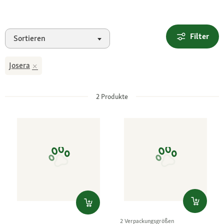
Filter
Sortieren
Josera
2
Produkte
2 Verpackungsgrößen