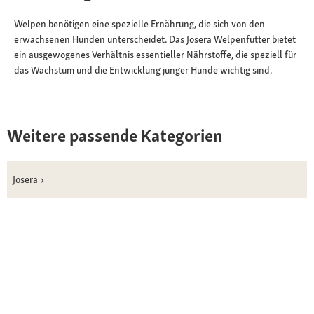
Welpen benötigen eine spezielle Ernährung, die sich von den
erwachsenen Hunden unterscheidet. Das Josera Welpenfutter bietet
ein ausgewogenes Verhältnis essentieller Nährstoffe, die speziell für
das Wachstum und die Entwicklung junger Hunde wichtig sind.
Weitere passende Kategorien
Josera