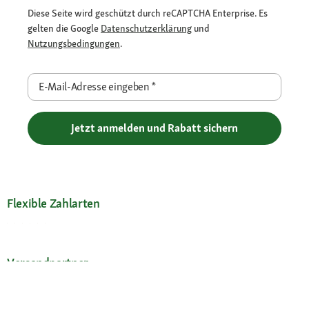
Diese Seite wird geschützt durch reCAPTCHA Enterprise. Es
gelten die Google
Datenschutzerklärung
und
Nutzungsbedingungen
.
E-Mail-Adresse eingeben
*
Jetzt anmelden und Rabatt sichern
Flexible Zahlarten
Versandpartner