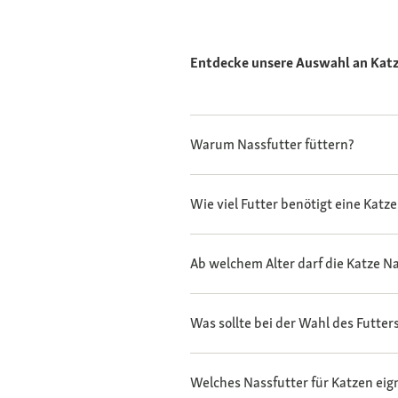
Entdecke unsere Auswahl an Katz
Warum Nassfutter füttern?
Wie viel Futter benötigt eine Katz
Ab welchem Alter darf die Katze 
Was sollte bei der Wahl des Futte
Welches Nassfutter für Katzen eigne