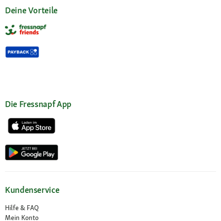
Deine Vorteile
Die Fressnapf App
Kundenservice
Hilfe & FAQ
Mein Konto