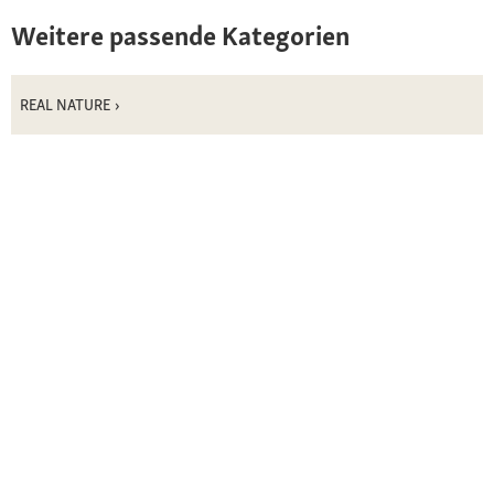
Weitere passende Kategorien
REAL NATURE