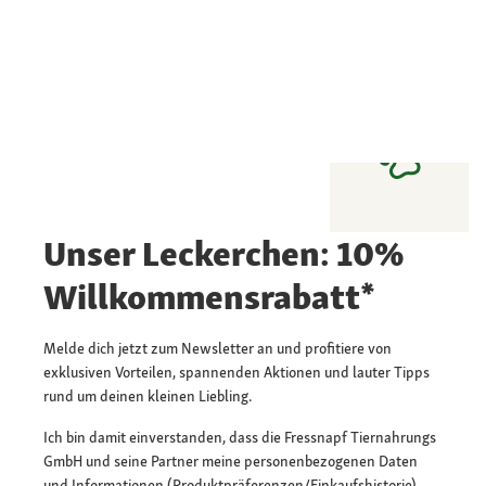
Unser Leckerchen: 10%
Willkommensrabatt*
Melde dich jetzt zum Newsletter an und profitiere von
exklusiven Vorteilen, spannenden Aktionen und lauter Tipps
rund um deinen kleinen Liebling.
Ich bin damit einverstanden, dass die Fressnapf Tiernahrungs
GmbH und seine Partner meine personenbezogenen Daten
und Informationen (Produktpräferenzen/Einkaufshistorie)