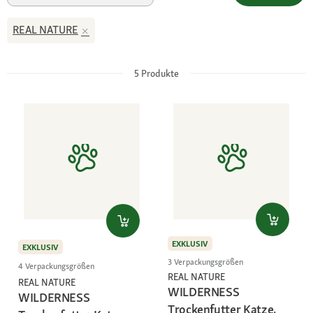
REAL NATURE
5
Produkte
EXKLUSIV
EXKLUSIV
3 Verpackungsgrößen
4 Verpackungsgrößen
REAL NATURE
REAL NATURE
WILDERNESS
WILDERNESS
Trockenfutter Katze,