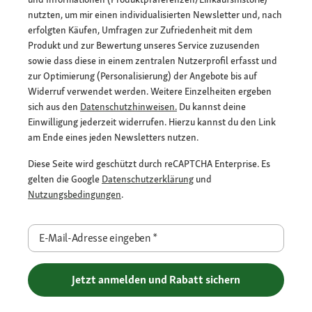
nutzten, um mir einen individualisierten Newsletter und, nach
erfolgten Käufen, Umfragen zur Zufriedenheit mit dem
Produkt und zur Bewertung unseres Service zuzusenden
sowie dass diese in einem zentralen Nutzerprofil erfasst und
zur Optimierung (Personalisierung) der Angebote bis auf
Widerruf verwendet werden. Weitere Einzelheiten ergeben
sich aus den
Datenschutzhinweisen.
Du kannst deine
Einwilligung jederzeit widerrufen. Hierzu kannst du den Link
am Ende eines jeden Newsletters nutzen.
Diese Seite wird geschützt durch reCAPTCHA Enterprise. Es
gelten die Google
Datenschutzerklärung
und
Nutzungsbedingungen
.
E-Mail-Adresse eingeben
*
Jetzt anmelden und Rabatt sichern