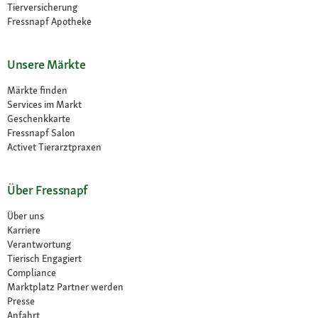
Tierversicherung
Fressnapf Apotheke
Unsere Märkte
Märkte finden
Services im Markt
Geschenkkarte
Fressnapf Salon
Activet Tierarztpraxen
Über Fressnapf
Über uns
Karriere
Verantwortung
Tierisch Engagiert
Compliance
Marktplatz Partner werden
Presse
Anfahrt