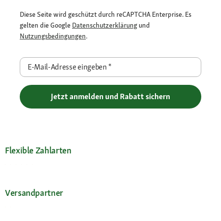
Diese Seite wird geschützt durch reCAPTCHA Enterprise. Es
gelten die Google
Datenschutzerklärung
und
Nutzungsbedingungen
.
E-Mail-Adresse eingeben
*
Jetzt anmelden und Rabatt sichern
Flexible Zahlarten
Versandpartner