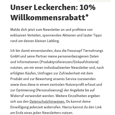
Unser Leckerchen: 10%
Willkommensrabatt*
Melde dich jetzt zum Newsletter an und profitiere von
exklusiven Vorteilen, spannenden Aktionen und lauter Tipps
rund um deinen kleinen Liebling.
Ich bin damit einverstanden, dass die Fressnapf Tiernahrungs
GmbH und seine Partner meine personenbezogenen Daten
und Informationen (Produktpräferenzen/Einkaufshistorie)
nutzten, um mir einen individualisierten Newsletter und, nach
erfolgten Käufen, Umfragen zur Zufriedenheit mit dem
Produkt und zur Bewertung unseres Service zuzusenden
sowie dass diese in einem zentralen Nutzerprofil erfasst und
zur Optimierung (Personalisierung) der Angebote bis auf
Widerruf verwendet werden. Weitere Einzelheiten ergeben
sich aus den
Datenschutzhinweisen.
Du kannst deine
Einwilligung jederzeit widerrufen. Hierzu kannst du den Link
am Ende eines jeden Newsletters nutzen.