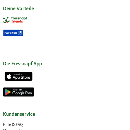
Deine Vorteile
Die Fressnapf App
Kundenservice
Hilfe & FAQ