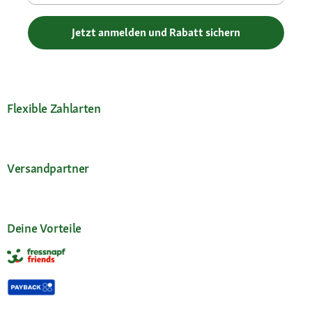
Jetzt anmelden und Rabatt sichern
Flexible Zahlarten
Versandpartner
Deine Vorteile