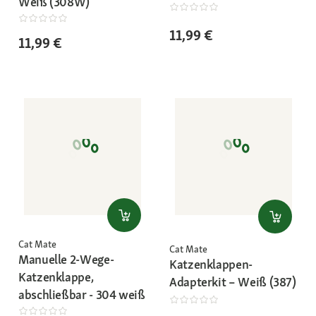
Weiß (308W)
11,99 €
11,99 €
Cat Mate
Cat Mate
Manuelle 2-Wege-
Katzenklappen-
Katzenklappe,
Adapterkit – Weiß (387)
abschließbar - 304 weiß