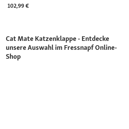
102,99 €
Cat Mate Katzenklappe - Entdecke
unsere Auswahl im Fressnapf Online-
Shop