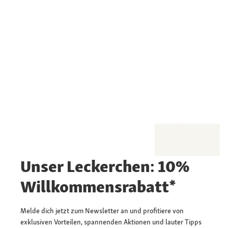
Unser Leckerchen: 10%
Willkommensrabatt*
Melde dich jetzt zum Newsletter an und profitiere von
exklusiven Vorteilen, spannenden Aktionen und lauter Tipps