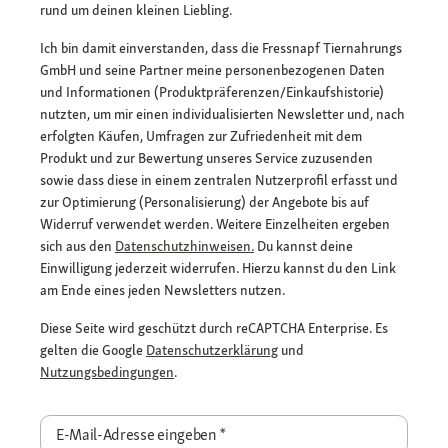
rund um deinen kleinen Liebling.
Ich bin damit einverstanden, dass die Fressnapf Tiernahrungs
GmbH und seine Partner meine personenbezogenen Daten
und Informationen (Produktpräferenzen/Einkaufshistorie)
nutzten, um mir einen individualisierten Newsletter und, nach
erfolgten Käufen, Umfragen zur Zufriedenheit mit dem
Produkt und zur Bewertung unseres Service zuzusenden
sowie dass diese in einem zentralen Nutzerprofil erfasst und
zur Optimierung (Personalisierung) der Angebote bis auf
Widerruf verwendet werden. Weitere Einzelheiten ergeben
sich aus den
Datenschutzhinweisen.
Du kannst deine
Einwilligung jederzeit widerrufen. Hierzu kannst du den Link
am Ende eines jeden Newsletters nutzen.
Diese Seite wird geschützt durch reCAPTCHA Enterprise. Es
gelten die Google
Datenschutzerklärung
und
Nutzungsbedingungen
.
E-Mail-Adresse eingeben
*