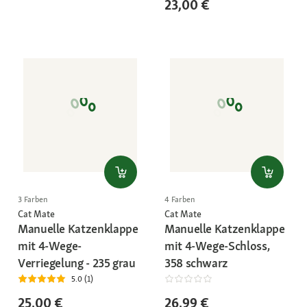
23,00 €
3 Farben
4 Farben
Cat Mate
Cat Mate
Manuelle Katzenklappe
Manuelle Katzenklappe
mit 4-Wege-
mit 4-Wege-Schloss,
Verriegelung - 235 grau
358 schwarz
5.0 (1)
25,00 €
26,99 €