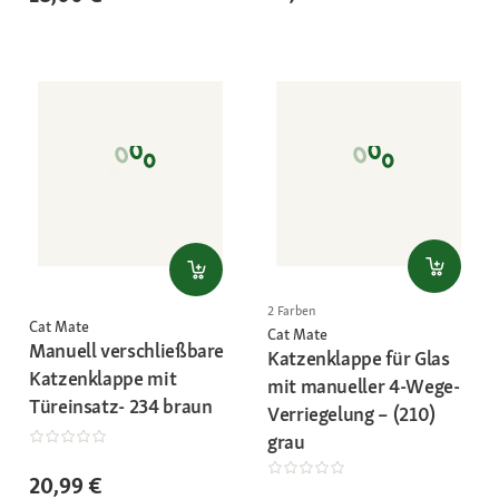
2 Farben
Cat Mate
Cat Mate
Manuell verschließbare
Katzenklappe für Glas
Katzenklappe mit
mit manueller 4-Wege-
Türeinsatz- 234 braun
Verriegelung – (210)
grau
20,99 €