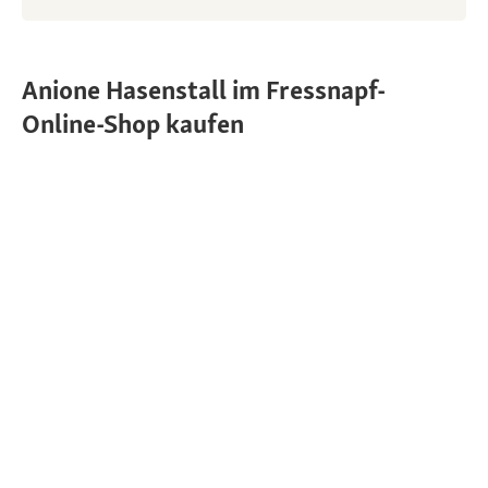
Anione Hasenstall im Fressnapf-
Online-Shop kaufen