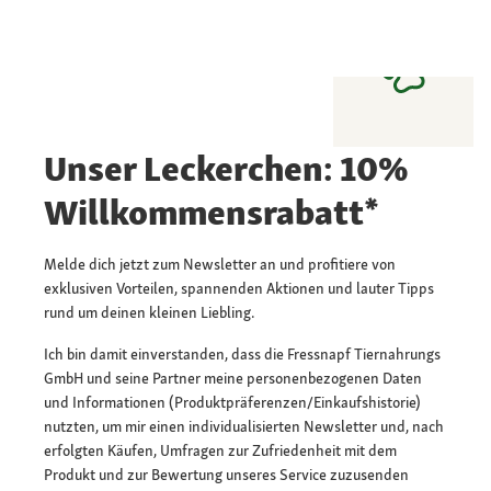
Unser Leckerchen: 10%
Willkommensrabatt*
Melde dich jetzt zum Newsletter an und profitiere von
exklusiven Vorteilen, spannenden Aktionen und lauter Tipps
rund um deinen kleinen Liebling.
Ich bin damit einverstanden, dass die Fressnapf Tiernahrungs
GmbH und seine Partner meine personenbezogenen Daten
und Informationen (Produktpräferenzen/Einkaufshistorie)
nutzten, um mir einen individualisierten Newsletter und, nach
erfolgten Käufen, Umfragen zur Zufriedenheit mit dem
Produkt und zur Bewertung unseres Service zuzusenden