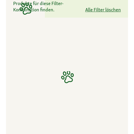
Produkte für diese Filter-
Kombination finden.
Alle Filter löschen