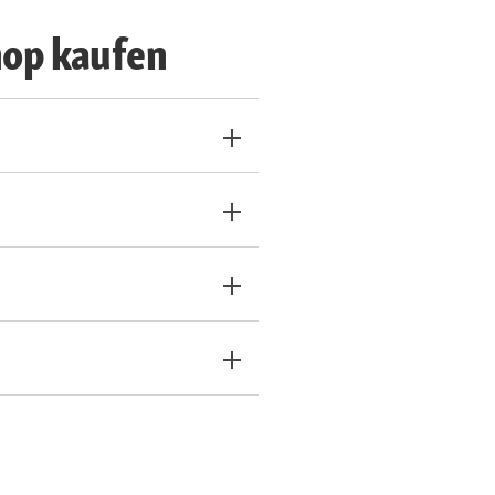
hop kaufen