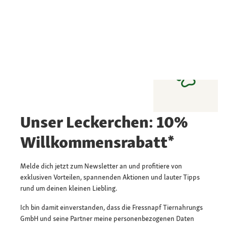
Unser Leckerchen: 10%
Willkommensrabatt*
Melde dich jetzt zum Newsletter an und profitiere von
exklusiven Vorteilen, spannenden Aktionen und lauter Tipps
rund um deinen kleinen Liebling.
Ich bin damit einverstanden, dass die Fressnapf Tiernahrungs
GmbH und seine Partner meine personenbezogenen Daten