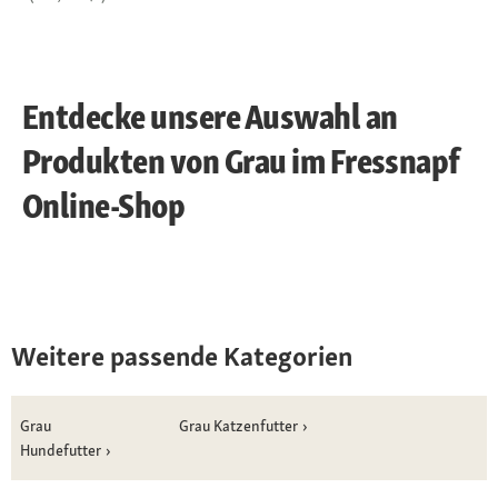
Entdecke unsere Auswahl an
Produkten von Grau im Fressnapf
Online-Shop
Weitere passende Kategorien
Grau
Grau Katzenfutter
Hundefutter