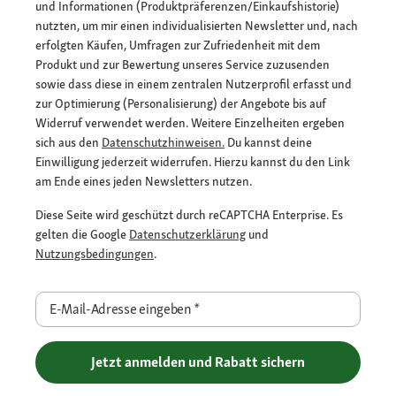
und Informationen (Produktpräferenzen/Einkaufshistorie)
nutzten, um mir einen individualisierten Newsletter und, nach
erfolgten Käufen, Umfragen zur Zufriedenheit mit dem
Produkt und zur Bewertung unseres Service zuzusenden
sowie dass diese in einem zentralen Nutzerprofil erfasst und
zur Optimierung (Personalisierung) der Angebote bis auf
Widerruf verwendet werden. Weitere Einzelheiten ergeben
sich aus den
Datenschutzhinweisen.
Du kannst deine
Einwilligung jederzeit widerrufen. Hierzu kannst du den Link
am Ende eines jeden Newsletters nutzen.
Diese Seite wird geschützt durch reCAPTCHA Enterprise. Es
gelten die Google
Datenschutzerklärung
und
Nutzungsbedingungen
.
E-Mail-Adresse eingeben
*
Jetzt anmelden und Rabatt sichern