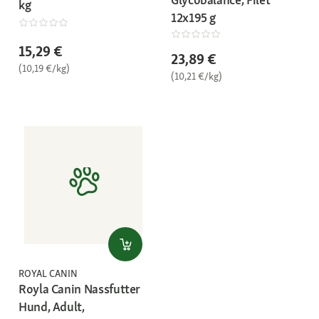
kg
12x195 g
15,29 €
23,89 €
(10,19 €/kg)
(10,21 €/kg)
ROYAL CANIN
Royla Canin Nassfutter
Hund, Adult,