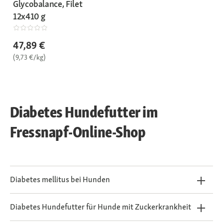
Glycobalance, Filet
12x410 g
47,89 €
(9,73 €/kg)
Diabetes Hundefutter im
Fressnapf-Online-Shop
Diabetes mellitus bei Hunden
Diabetes Hundefutter für Hunde mit Zuckerkrankheit