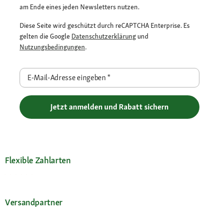
am Ende eines jeden Newsletters nutzen.
Diese Seite wird geschützt durch reCAPTCHA Enterprise. Es
gelten die Google
Datenschutzerklärung
und
Nutzungsbedingungen
.
E-Mail-Adresse eingeben
*
Jetzt anmelden und Rabatt sichern
Flexible Zahlarten
Versandpartner