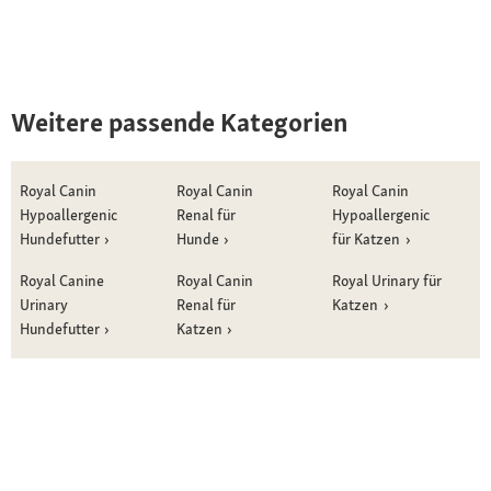
Weitere passende Kategorien
Royal Canin
Royal Canin
Royal Canin
Hypoallergenic
Renal für
Hypoallergenic
Hundefutter
Hunde
für Katzen
Royal Canine
Royal Canin
Royal Urinary für
Urinary
Renal für
Katzen
Hundefutter
Katzen