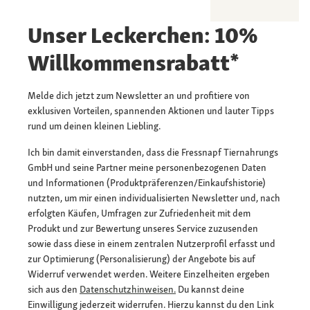
Unser Leckerchen: 10%
Willkommensrabatt*
Melde dich jetzt zum Newsletter an und profitiere von
exklusiven Vorteilen, spannenden Aktionen und lauter Tipps
rund um deinen kleinen Liebling.
Ich bin damit einverstanden, dass die Fressnapf Tiernahrungs
GmbH und seine Partner meine personenbezogenen Daten
und Informationen (Produktpräferenzen/Einkaufshistorie)
nutzten, um mir einen individualisierten Newsletter und, nach
erfolgten Käufen, Umfragen zur Zufriedenheit mit dem
Produkt und zur Bewertung unseres Service zuzusenden
sowie dass diese in einem zentralen Nutzerprofil erfasst und
zur Optimierung (Personalisierung) der Angebote bis auf
Widerruf verwendet werden. Weitere Einzelheiten ergeben
sich aus den
Datenschutzhinweisen.
Du kannst deine
Einwilligung jederzeit widerrufen. Hierzu kannst du den Link