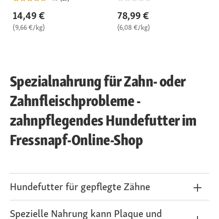
14,49 €
78,99 €
(9,66 €/kg)
(6,08 €/kg)
Spezialnahrung für Zahn- oder
Zahnfleischprobleme -
zahnpflegendes Hundefutter im
Fressnapf-Online-Shop
Hundefutter für gepflegte Zähne
Spezielle Nahrung kann Plaque und