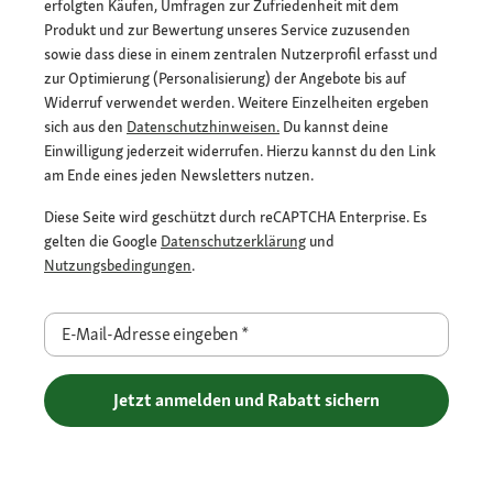
erfolgten Käufen, Umfragen zur Zufriedenheit mit dem
Produkt und zur Bewertung unseres Service zuzusenden
sowie dass diese in einem zentralen Nutzerprofil erfasst und
zur Optimierung (Personalisierung) der Angebote bis auf
Widerruf verwendet werden. Weitere Einzelheiten ergeben
sich aus den
Datenschutzhinweisen.
Du kannst deine
Einwilligung jederzeit widerrufen. Hierzu kannst du den Link
am Ende eines jeden Newsletters nutzen.
Diese Seite wird geschützt durch reCAPTCHA Enterprise. Es
gelten die Google
Datenschutzerklärung
und
Nutzungsbedingungen
.
E-Mail-Adresse eingeben
*
Jetzt anmelden und Rabatt sichern