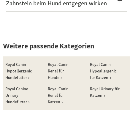
Zahnstein beim Hund entgegen wirken
Weitere passende Kategorien
Royal Canin
Royal Canin
Royal Canin
Hypoallergenic
Renal für
Hypoallergenic
Hundefutter
Hunde
für Katzen
Royal Canine
Royal Canin
Royal Urinary für
Urinary
Renal für
Katzen
Hundefutter
Katzen