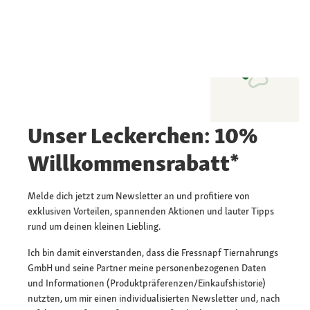
Unser Leckerchen: 10%
Willkommensrabatt*
Melde dich jetzt zum Newsletter an und profitiere von
exklusiven Vorteilen, spannenden Aktionen und lauter Tipps
rund um deinen kleinen Liebling.
Ich bin damit einverstanden, dass die Fressnapf Tiernahrungs
GmbH und seine Partner meine personenbezogenen Daten
und Informationen (Produktpräferenzen/Einkaufshistorie)
nutzten, um mir einen individualisierten Newsletter und, nach