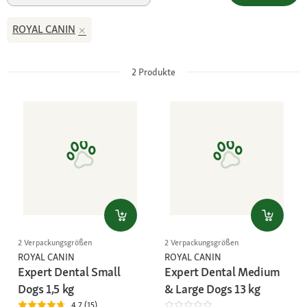
ROYAL CANIN
2
Produkte
2 Verpackungsgrößen
2 Verpackungsgrößen
ROYAL CANIN
ROYAL CANIN
Expert Dental Small
Expert Dental Medium
Dogs 1,5 kg
& Large Dogs 13 kg
4.7 (15)