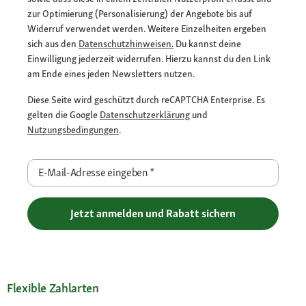
zur Optimierung (Personalisierung) der Angebote bis auf
Widerruf verwendet werden. Weitere Einzelheiten ergeben
sich aus den
Datenschutzhinweisen.
Du kannst deine
Einwilligung jederzeit widerrufen. Hierzu kannst du den Link
am Ende eines jeden Newsletters nutzen.
Diese Seite wird geschützt durch reCAPTCHA Enterprise. Es
gelten die Google
Datenschutzerklärung
und
Nutzungsbedingungen
.
E-Mail-Adresse eingeben
*
Jetzt anmelden und Rabatt sichern
Flexible Zahlarten