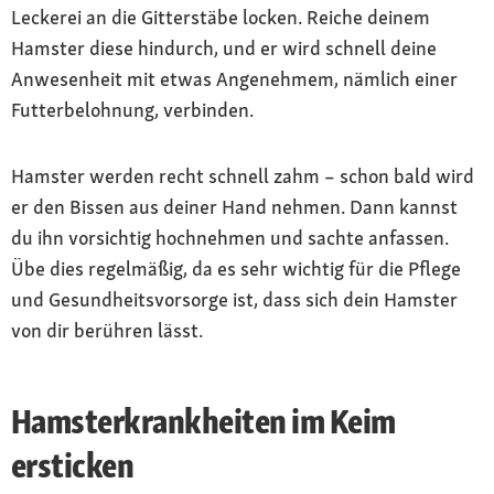
Leckerei an die Gitterstäbe locken. Reiche deinem
Hamster diese hindurch, und er wird schnell deine
Anwesenheit mit etwas Angenehmem, nämlich einer
Futterbelohnung, verbinden.
Hamster werden recht schnell zahm – schon bald wird
er den Bissen aus deiner Hand nehmen. Dann kannst
du ihn vorsichtig hochnehmen und sachte anfassen.
Übe dies regelmäßig, da es sehr wichtig für die Pflege
und Gesundheitsvorsorge ist, dass sich dein Hamster
von dir berühren lässt.
Hamsterkrankheiten im Keim
ersticken