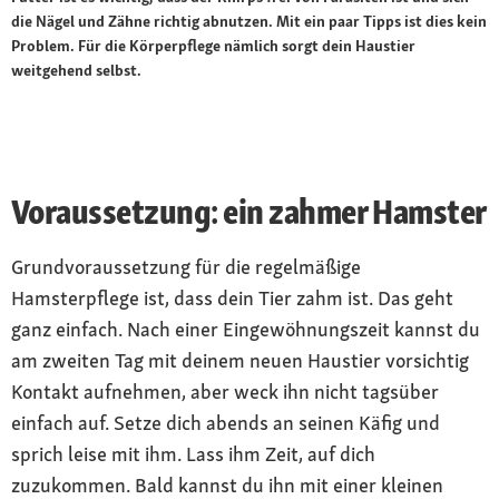
die Nägel und Zähne richtig abnutzen. Mit ein paar Tipps ist dies kein
Problem. Für die Körperpflege nämlich sorgt dein Haustier
weitgehend selbst.
Voraussetzung: ein zahmer Hamster
Grundvoraussetzung für die regelmäßige
Hamsterpflege ist, dass dein Tier zahm ist. Das geht
ganz einfach. Nach einer Eingewöhnungszeit kannst du
am zweiten Tag mit deinem neuen Haustier vorsichtig
Kontakt aufnehmen, aber weck ihn nicht tagsüber
einfach auf. Setze dich abends an seinen Käfig und
sprich leise mit ihm. Lass ihm Zeit, auf dich
zuzukommen. Bald kannst du ihn mit einer kleinen