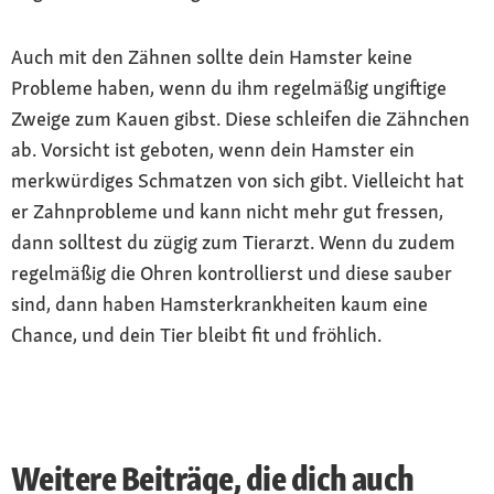
Auch mit den Zähnen sollte dein Hamster keine
Probleme haben, wenn du ihm regelmäßig ungiftige
Zweige zum Kauen gibst. Diese schleifen die Zähnchen
ab. Vorsicht ist geboten, wenn dein Hamster ein
merkwürdiges Schmatzen von sich gibt. Vielleicht hat
er Zahnprobleme und kann nicht mehr gut fressen,
dann solltest du zügig zum Tierarzt. Wenn du zudem
regelmäßig die Ohren kontrollierst und diese sauber
sind, dann haben Hamsterkrankheiten kaum eine
Chance, und dein Tier bleibt fit und fröhlich.
Weitere Beiträge, die dich auch