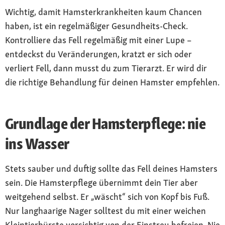
Wichtig, damit Hamsterkrankheiten kaum Chancen
haben, ist ein regelmäßiger Gesundheits-Check.
Kontrolliere das Fell regelmäßig mit einer Lupe –
entdeckst du Veränderungen, kratzt er sich oder
verliert Fell, dann musst du zum Tierarzt. Er wird dir
die richtige Behandlung für deinen Hamster empfehlen.
Grundlage der Hamsterpflege: nie
ins Wasser
Stets sauber und duftig sollte das Fell deines Hamsters
sein. Die Hamsterpflege übernimmt dein Tier aber
weitgehend selbst. Er „wäscht“ sich von Kopf bis Fuß.
Nur langhaarige Nager solltest du mit einer weichen
Kleintierbürste vorsichtig von der Einstreu befreien. Nie