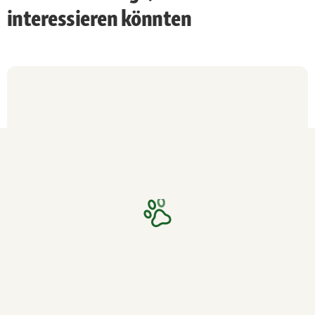
interessieren könnten