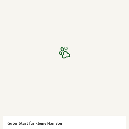
Guter Start für kleine Hamster