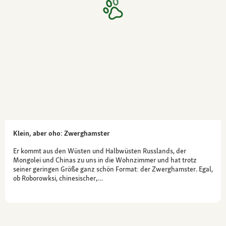
Klein, aber oho: Zwerghamster
Er kommt aus den Wüsten und Halbwüsten Russlands, der
Mongolei und Chinas zu uns in die Wohnzimmer und hat trotz
seiner geringen Größe ganz schön Format: der Zwerghamster. Egal,
ob Roborowksi, chinesischer,…