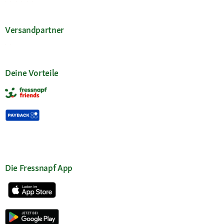
Versandpartner
Deine Vorteile
Die Fressnapf App