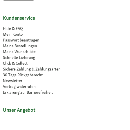
Kundenservice
Hilfe & FAQ
Mein Konto
Passwort beantragen
Meine Bestellungen
Meine Wunschliste
Schnelle Lieferung
Click & Collect
Sichere Zahlung & Zahlungsarten
30 Tage Rückgaberecht
Newsletter
Vertrag widerrufen
Erklärung zur Barrierefreiheit
Unser Angebot
Fressnapf Friends
Aktuelle Angebote