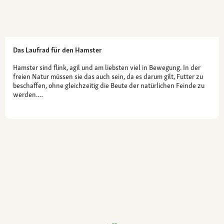
Das Laufrad für den Hamster
Hamster sind flink, agil und am liebsten viel in Bewegung. In der
freien Natur müssen sie das auch sein, da es darum gilt, Futter zu
beschaffen, ohne gleichzeitig die Beute der natürlichen Feinde zu
werden.…