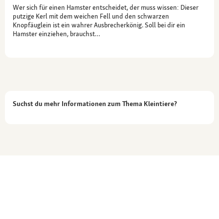
Wer sich für einen Hamster entscheidet, der muss wissen: Dieser
putzige Kerl mit dem weichen Fell und den schwarzen
Knopfäuglein ist ein wahrer Ausbrecherkönig. Soll bei dir ein
Hamster einziehen, brauchst…
Suchst du mehr Informationen zum Thema Kleintiere?