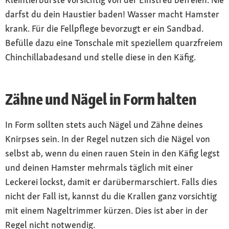
darfst du dein Haustier baden! Wasser macht Hamster
krank. Für die Fellpflege bevorzugt er ein Sandbad.
Befülle dazu eine Tonschale mit speziellem quarzfreiem
Chinchillabadesand und stelle diese in den Käfig.
Zähne und Nägel in Form halten
In Form sollten stets auch Nägel und Zähne deines
Knirpses sein. In der Regel nutzen sich die Nägel von
selbst ab, wenn du einen rauen Stein in den Käfig legst
und deinen Hamster mehrmals täglich mit einer
Leckerei lockst, damit er darübermarschiert. Falls dies
nicht der Fall ist, kannst du die Krallen ganz vorsichtig
mit einem Nageltrimmer kürzen. Dies ist aber in der
Regel nicht notwendig.