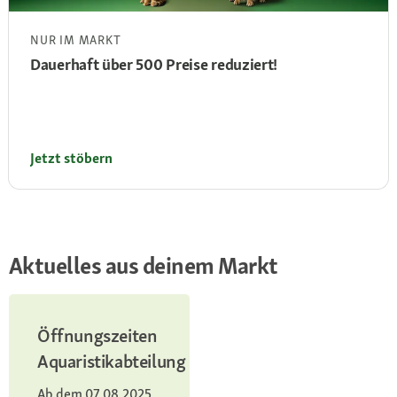
NUR IM MARKT
Dauerhaft über 500 Preise reduziert!
Jetzt stöbern
Aktuelles aus deinem Markt
Öffnungszeiten
Aquaristikabteilung
Ab dem 07.08.2025