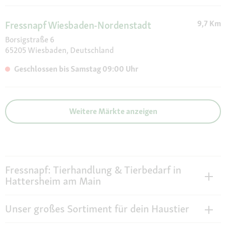
9,7 Km
Fressnapf Wiesbaden-Nordenstadt
Borsigstraße 6
65205 Wiesbaden, Deutschland
Geschlossen bis Samstag 09:00 Uhr
Weitere Märkte anzeigen
Fressnapf: Tierhandlung & Tierbedarf in
Hattersheim am Main
Unser großes Sortiment für dein Haustier