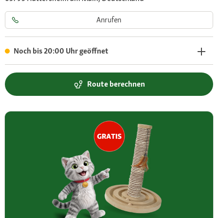
Anrufen
Noch bis 20:00 Uhr geöffnet
Route berechnen