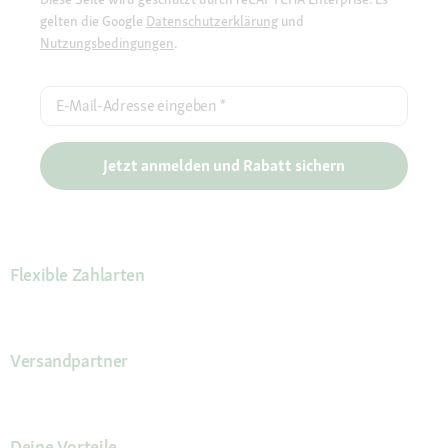
gelten die Google
Datenschutzerklärung
und
Nutzungsbedingungen
.
E-Mail-Adresse eingeben
*
Jetzt anmelden und Rabatt sichern
Flexible Zahlarten
Versandpartner
Deine Vorteile