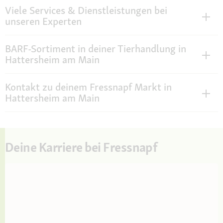
Viele Services & Dienstleistungen bei
unseren Experten
BARF-Sortiment in deiner Tierhandlung in
Hattersheim am Main
Kontakt zu deinem Fressnapf Markt in
Hattersheim am Main
Deine Karriere bei Fressnapf