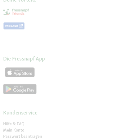
Die Fressnapf App
Kundenservice
Hilfe & FAQ
Mein Konto
Passwort beantragen