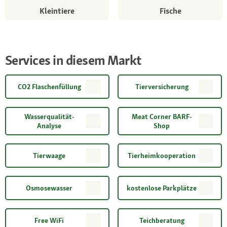
Kleintiere
Fische
Services in diesem Markt
CO2 Flaschenfüllung
Tierversicherung
Wasserqualität-
Meat Corner BARF-
Analyse
Shop
Tierwaage
Tierheimkooperation
Osmosewasser
kostenlose Parkplätze
Free WiFi
Teichberatung