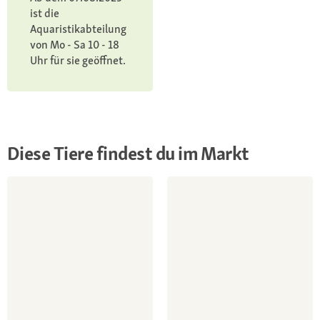
ist die
Aquaristikabteilung
von Mo - Sa 10 - 18
Uhr für sie geöffnet.
Diese Tiere findest du im Markt