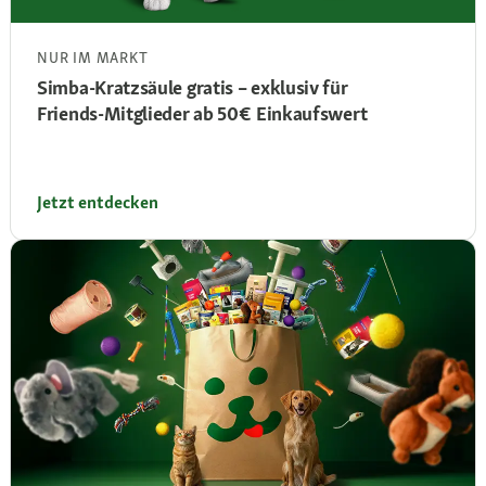
NUR IM MARKT
Simba‑Kratzsäule gratis – exklusiv für
Friends‑Mitglieder ab 50 € Einkaufswert
Jetzt entdecken