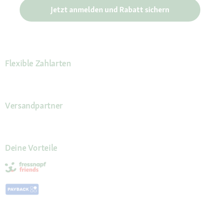
Jetzt anmelden und Rabatt sichern
Flexible Zahlarten
Versandpartner
Deine Vorteile