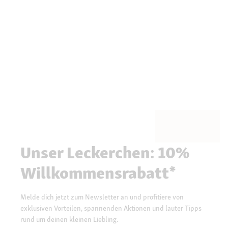
Unser Leckerchen: 10%
Willkommensrabatt*
Melde dich jetzt zum Newsletter an und profitiere von
exklusiven Vorteilen, spannenden Aktionen und lauter Tipps
rund um deinen kleinen Liebling.