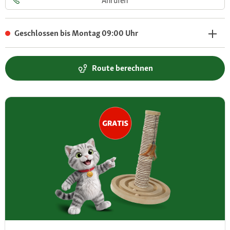
Anrufen
Geschlossen bis Montag 09:00 Uhr
Route berechnen