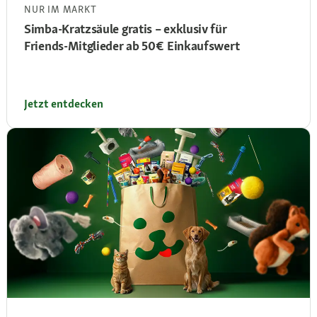
NUR IM MARKT
Simba‑Kratzsäule gratis – exklusiv für
Friends‑Mitglieder ab 50 € Einkaufswert
Jetzt entdecken