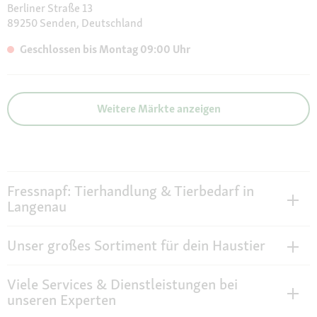
Berliner Straße 13
89250 Senden, Deutschland
Geschlossen bis Montag 09:00 Uhr
Weitere Märkte anzeigen
Fressnapf: Tierhandlung & Tierbedarf in
Langenau
Unser großes Sortiment für dein Haustier
Viele Services & Dienstleistungen bei
unseren Experten