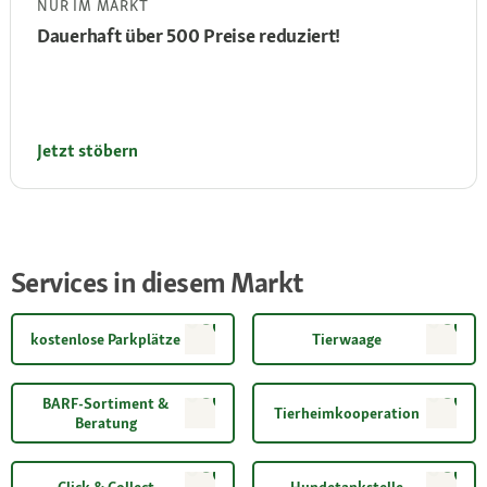
NUR IM MARKT
Dauerhaft über 500 Preise reduziert!
Jetzt stöbern
Services in diesem Markt
kostenlose Parkplätze
Tierwaage
BARF-Sortiment &
Tierheimkooperation
Beratung