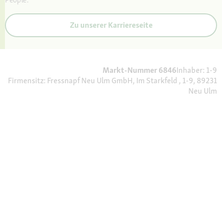
Zu unserer Karriereseite
Markt-Nummer 6846
Inhaber: 1-9
Firmensitz: Fressnapf Neu Ulm GmbH, Im Starkfeld , 1-9, 89231
Neu Ulm