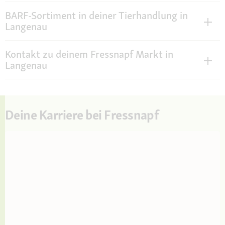
BARF-Sortiment in deiner Tierhandlung in
Langenau
Kontakt zu deinem Fressnapf Markt in
Langenau
Deine Karriere bei Fressnapf