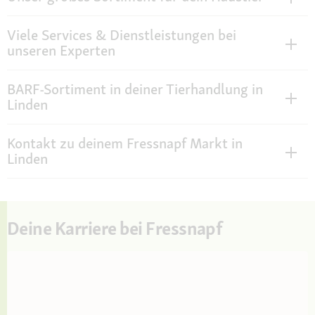
Viele Services & Dienstleistungen bei
unseren Experten
BARF-Sortiment in deiner Tierhandlung in
Linden
Kontakt zu deinem Fressnapf Markt in
Linden
Deine Karriere bei Fressnapf