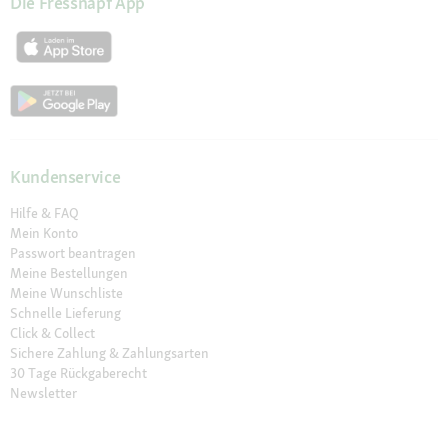
Die Fressnapf App
Kundenservice
Hilfe & FAQ
Mein Konto
Passwort beantragen
Meine Bestellungen
Meine Wunschliste
Schnelle Lieferung
Click & Collect
Sichere Zahlung & Zahlungsarten
30 Tage Rückgaberecht
Newsletter
Vertrag widerrufen
Erklärung zur Barrierefreiheit