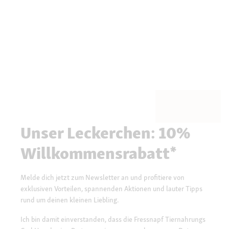
Unser Leckerchen: 10%
Willkommensrabatt*
Melde dich jetzt zum Newsletter an und profitiere von
exklusiven Vorteilen, spannenden Aktionen und lauter Tipps
rund um deinen kleinen Liebling.
Ich bin damit einverstanden, dass die Fressnapf Tiernahrungs