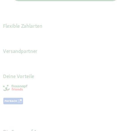
Flexible Zahlarten
Versandpartner
Deine Vorteile