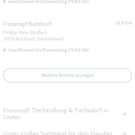
Geschlossen bis Donnerstag 09:00 Uhr
11,9 Km
Fressnapf Butzbach
Philipp-Reis-Straße 5
35510 Butzbach, Deutschland
Geschlossen bis Donnerstag 09:00 Uhr
Weitere Märkte anzeigen
Fressnapf: Tierhandlung & Tierbedarf in
Linden
Unser großes Sortiment für dein Haustier