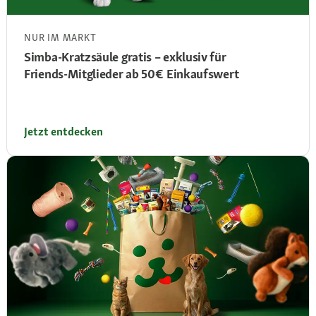
NUR IM MARKT
Simba‑Kratzsäule gratis – exklusiv für
Friends‑Mitglieder ab 50 € Einkaufswert
Jetzt entdecken