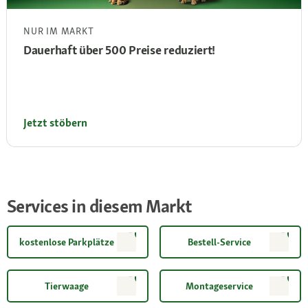
NUR IM MARKT
Dauerhaft über 500 Preise reduziert!
Jetzt stöbern
Services in diesem Markt
kostenlose Parkplätze
Bestell-Service
Tierwaage
Montageservice