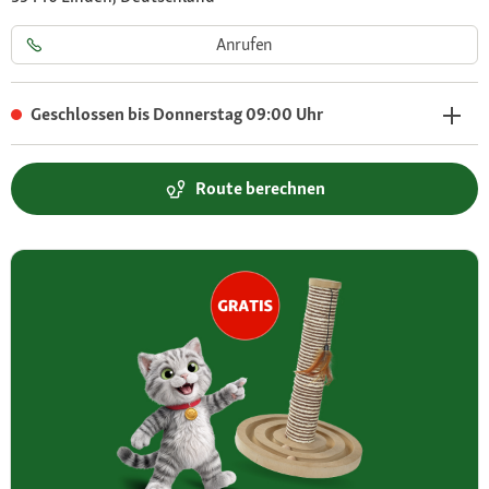
Anrufen
Geschlossen bis Donnerstag 09:00 Uhr
Route berechnen