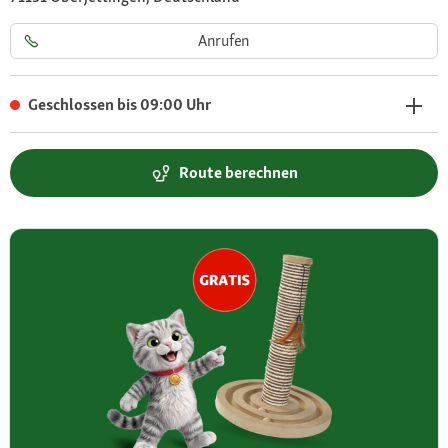
Anrufen
Geschlossen bis 09:00 Uhr
Route berechnen