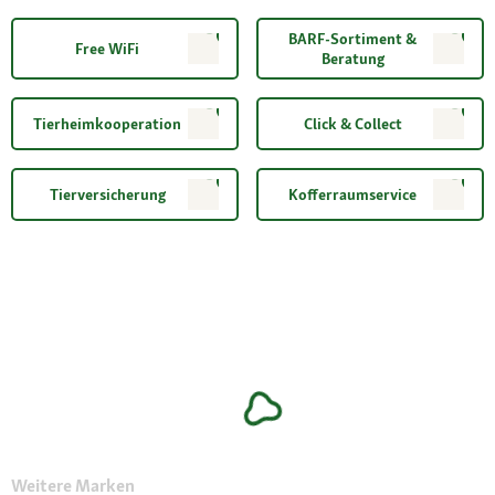
BARF-Sortiment &
Free WiFi
Beratung
Tierheimkooperation
Click & Collect
Tierversicherung
Kofferraumservice
Weitere Marken