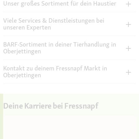
Unser großes Sortiment für dein Haustier
Viele Services & Dienstleistungen bei
unseren Experten
BARF-Sortiment in deiner Tierhandlung in
Oberjettingen
Kontakt zu deinem Fressnapf Markt in
Oberjettingen
Deine Karriere bei Fressnapf