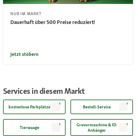
NUR IM MARKT
Dauerhaft über 500 Preise reduziert!
Jetzt stöbern
Services in diesem Markt
kostenlose Parkplätze
Bestell-Service
Gravurmaschine & ID-
Tierwaage
Anhänger