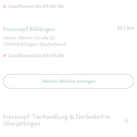
Whiskas, WOW, Zoo Med
Geschlossen bis 09:00 Uhr
20,7 Km
Fressnapf Böblingen
Hanns-Klemm-Straße 19
71034 Böblingen, Deutschland
Geschlossen bis 09:00 Uhr
Weitere Märkte anzeigen
Fressnapf: Tierhandlung & Tierbedarf in
Oberjettingen