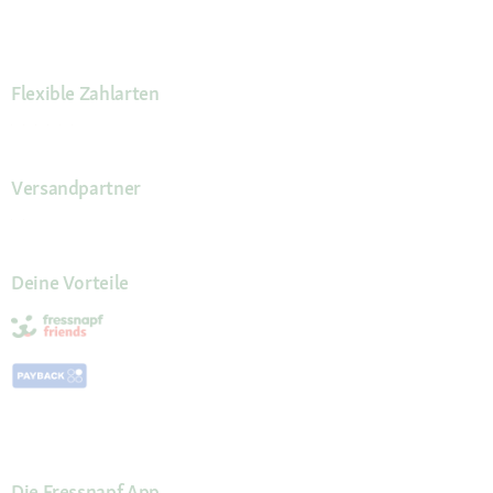
Flexible Zahlarten
Versandpartner
Deine Vorteile
Die Fressnapf App