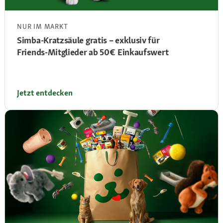
NUR IM MARKT
Simba‑Kratzsäule gratis – exklusiv für
Friends‑Mitglieder ab 50 € Einkaufswert
Jetzt entdecken