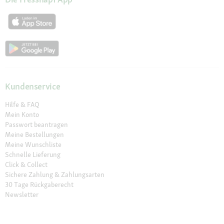
Kundenservice
Hilfe & FAQ
Mein Konto
Passwort beantragen
Meine Bestellungen
Meine Wunschliste
Schnelle Lieferung
Click & Collect
Sichere Zahlung & Zahlungsarten
30 Tage Rückgaberecht
Newsletter
Vertrag widerrufen
Erklärung zur Barrierefreiheit