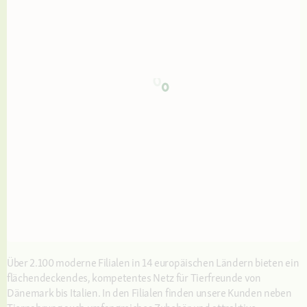
Über 2.100 moderne Filialen in 14 europäischen Ländern bieten ein
flächendeckendes, kompetentes Netz für Tierfreunde von
Dänemark bis Italien. In den Filialen finden unsere Kunden neben