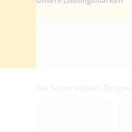
Die Sonne scheint, Zungen 