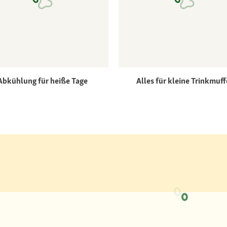
Abkühlung für heiße Tage
Alles für kleine Trinkmuff