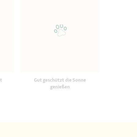
t
Gut geschützt die Sonne
genießen