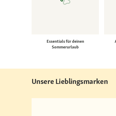
Essentials für deinen
Sommerurlaub
Unsere Lieblingsmarken