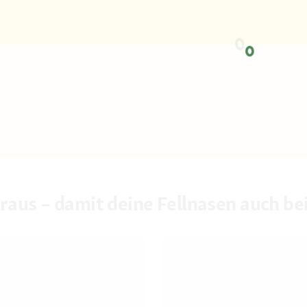
raus – damit deine Fellnasen auch bei