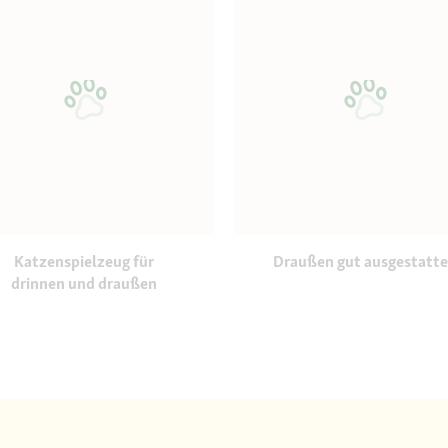
Katzenspielzeug für
Draußen gut ausgestatte
drinnen und draußen