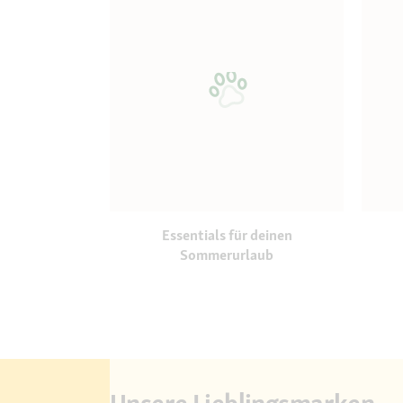
Essentials für deinen
Sommerurlaub
Unsere Lieblingsmarken