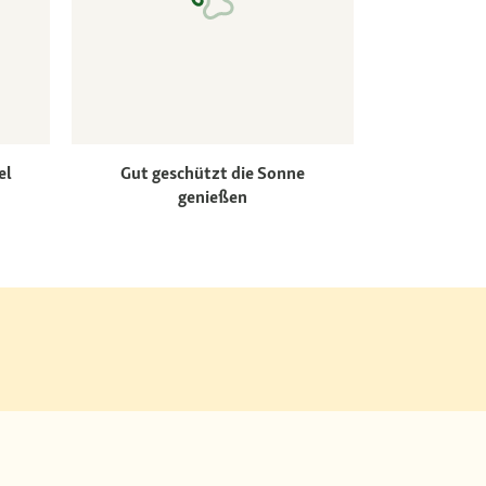
el
Gut geschützt die Sonne
genießen