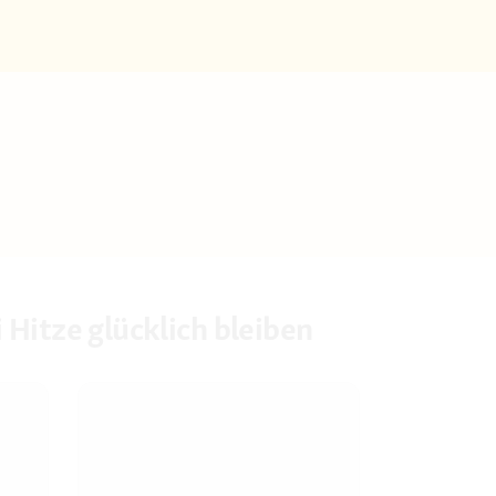
 Hitze glücklich bleiben