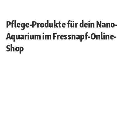
Pflege-Produkte für dein Nano-
Aquarium im Fressnapf-Online-
Shop