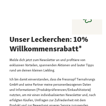
Unser Leckerchen: 10%
Willkommensrabatt*
Melde dich jetzt zum Newsletter an und profitiere von
exklusiven Vorteilen, spannenden Aktionen und lauter Tipps
rund um deinen kleinen Liebling.
Ich bin damit einverstanden, dass die Fressnapf Tiernahrungs
GmbH und seine Partner meine personenbezogenen Daten
und Informationen (Produktpräferenzen/Einkaufshistorie)
nutzten, um mir einen individualisierten Newsletter und, nach
erfolgten Käufen, Umfragen zur Zufriedenheit mit dem
Produkt und zur Bewertung unseres Service zuzusenden