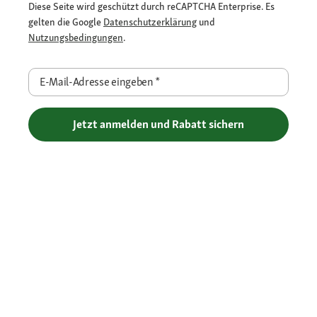
Diese Seite wird geschützt durch reCAPTCHA Enterprise. Es
gelten die Google
Datenschutzerklärung
und
Nutzungsbedingungen
.
E-Mail-Adresse eingeben
*
Jetzt anmelden und Rabatt sichern
Flexible Zahlarten
Versandpartner