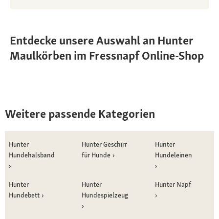
Entdecke unsere Auswahl an Hunter
Maulkörben im Fressnapf Online-Shop
Weitere passende Kategorien
Hunter
Hunter Geschirr
Hunter
Hundehalsband
für Hunde
Hundeleinen
Hunter
Hunter
Hunter Napf
Hundebett
Hundespielzeug