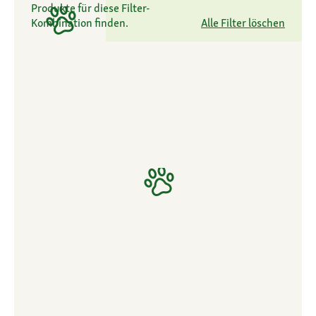
Produkte für diese Filter-
Kombination finden.
Alle Filter löschen