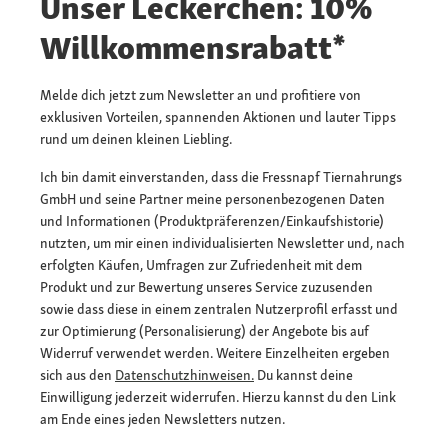
Unser Leckerchen: 10%
Willkommensrabatt*
Melde dich jetzt zum Newsletter an und profitiere von
exklusiven Vorteilen, spannenden Aktionen und lauter Tipps
rund um deinen kleinen Liebling.
Ich bin damit einverstanden, dass die Fressnapf Tiernahrungs
GmbH und seine Partner meine personenbezogenen Daten
und Informationen (Produktpräferenzen/Einkaufshistorie)
nutzten, um mir einen individualisierten Newsletter und, nach
erfolgten Käufen, Umfragen zur Zufriedenheit mit dem
Produkt und zur Bewertung unseres Service zuzusenden
sowie dass diese in einem zentralen Nutzerprofil erfasst und
zur Optimierung (Personalisierung) der Angebote bis auf
Widerruf verwendet werden. Weitere Einzelheiten ergeben
sich aus den
Datenschutzhinweisen.
Du kannst deine
Einwilligung jederzeit widerrufen. Hierzu kannst du den Link
am Ende eines jeden Newsletters nutzen.