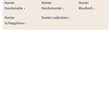
Hunter
Hunter
Hunter
Hundematte
Hundemantel
Maulkorb
Hunter
Hunter Lederleine
Schleppleine