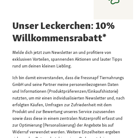
Unser Leckerchen: 10%
Willkommensrabatt*
Melde dich jetzt zum Newsletter an und profitiere von
exklusiven Vorteilen, spannenden Aktionen und lauter Tipps
rund um deinen kleinen Liebling.
Ich bin damit einverstanden, dass die Fressnapf Tiernahrungs
GmbH und seine Partner meine personenbezogenen Daten
und Informationen (Produktpräferenzen/Einkaufshistorie)
nutzten, um mir einen individualisierten Newsletter und, nach
erfolgten Käufen, Umfragen zur Zufriedenheit mit dem
Produkt und zur Bewertung unseres Service zuzusenden
sowie dass diese in einem zentralen Nutzerprofil erfasst und
zur Optimierung (Personalisierung) der Angebote bis auf
Widerruf verwendet werden. Weitere Einzelheiten ergeben