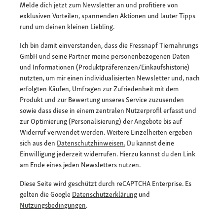
Melde dich jetzt zum Newsletter an und profitiere von
exklusiven Vorteilen, spannenden Aktionen und lauter Tipps
rund um deinen kleinen Liebling.
Ich bin damit einverstanden, dass die Fressnapf Tiernahrungs
GmbH und seine Partner meine personenbezogenen Daten
und Informationen (Produktpräferenzen/Einkaufshistorie)
nutzten, um mir einen individualisierten Newsletter und, nach
erfolgten Käufen, Umfragen zur Zufriedenheit mit dem
Produkt und zur Bewertung unseres Service zuzusenden
sowie dass diese in einem zentralen Nutzerprofil erfasst und
zur Optimierung (Personalisierung) der Angebote bis auf
Widerruf verwendet werden. Weitere Einzelheiten ergeben
sich aus den
Datenschutzhinweisen.
Du kannst deine
Einwilligung jederzeit widerrufen. Hierzu kannst du den Link
am Ende eines jeden Newsletters nutzen.
Diese Seite wird geschützt durch reCAPTCHA Enterprise. Es
gelten die Google
Datenschutzerklärung
und
Nutzungsbedingungen
.