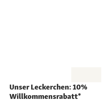
Unser Leckerchen: 10%
Willkommensrabatt*