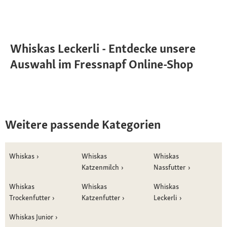
Whiskas Leckerli - Entdecke unsere
Auswahl im Fressnapf Online-Shop
Weitere passende Kategorien
Whiskas
Whiskas
Whiskas
Katzenmilch
Nassfutter
Whiskas
Whiskas
Whiskas
Trockenfutter
Katzenfutter
Leckerli
Whiskas Junior