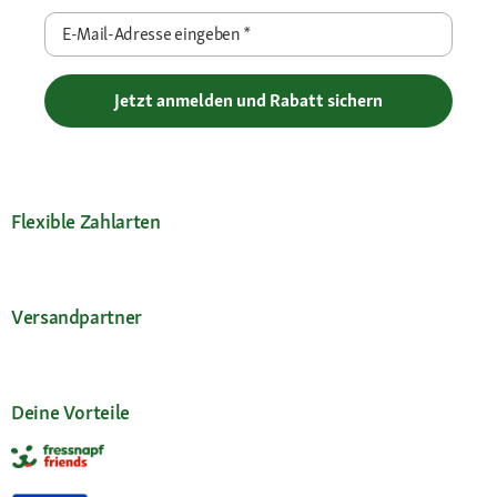
E-Mail-Adresse eingeben
*
Jetzt anmelden und Rabatt sichern
Flexible Zahlarten
Versandpartner
Deine Vorteile