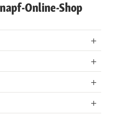
snapf-Online-Shop