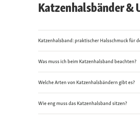
Katzenhalsbänder & U
Katzenhalsband: praktischer Halsschmuck für d
Was muss ich beim Katzenhalsband beachten?
Welche Arten von Katzenhalsbändern gibt es?
Wie eng muss das Katzenhalsband sitzen?