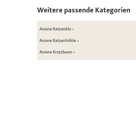
Weitere passende Kategorien
Anione Katzenklo
Anione Katzenhöhle
Anione Kratzbaum