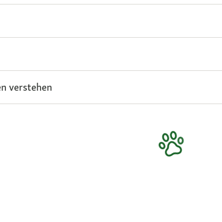
n verstehen