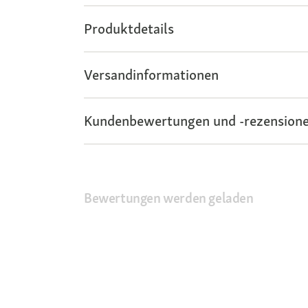
Produktdetails
Versandinformationen
Kundenbewertungen und -rezensione
Bewertungen werden geladen