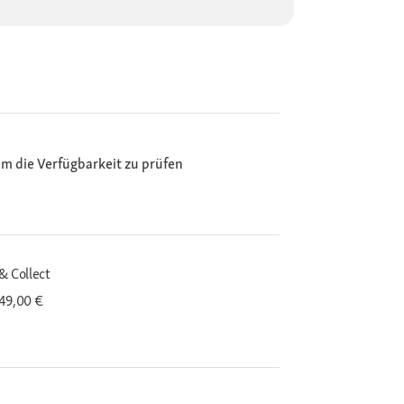
m die Verfügbarkeit zu prüfen
& Collect
 49,00 €