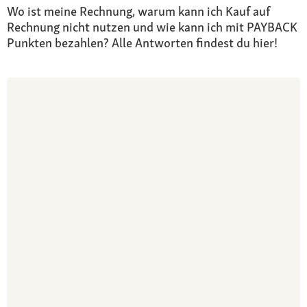
Wo ist meine Rechnung, warum kann ich Kauf auf
Rechnung nicht nutzen und wie kann ich mit PAYBACK
Punkten bezahlen? Alle Antworten findest du hier!