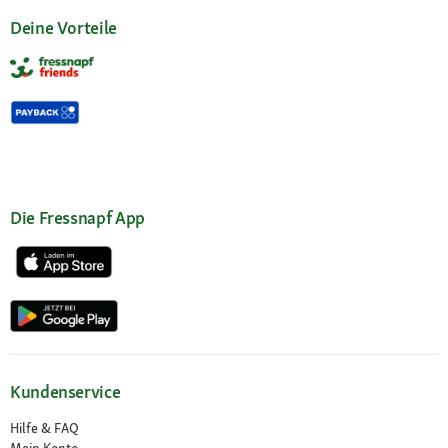
Deine Vorteile
Die Fressnapf App
Kundenservice
Hilfe & FAQ