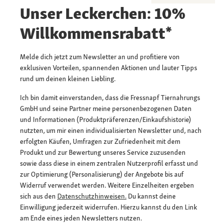
Unser Leckerchen: 10%
Willkommensrabatt*
Melde dich jetzt zum Newsletter an und profitiere von
exklusiven Vorteilen, spannenden Aktionen und lauter Tipps
rund um deinen kleinen Liebling.
Ich bin damit einverstanden, dass die Fressnapf Tiernahrungs
GmbH und seine Partner meine personenbezogenen Daten
und Informationen (Produktpräferenzen/Einkaufshistorie)
nutzten, um mir einen individualisierten Newsletter und, nach
erfolgten Käufen, Umfragen zur Zufriedenheit mit dem
Produkt und zur Bewertung unseres Service zuzusenden
sowie dass diese in einem zentralen Nutzerprofil erfasst und
zur Optimierung (Personalisierung) der Angebote bis auf
Widerruf verwendet werden. Weitere Einzelheiten ergeben
sich aus den
Datenschutzhinweisen.
Du kannst deine
Einwilligung jederzeit widerrufen. Hierzu kannst du den Link
am Ende eines jeden Newsletters nutzen.