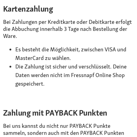
Kartenzahlung
Bei Zahlungen per Kreditkarte oder Debitkarte erfolgt
die Abbuchung innerhalb 3 Tage nach Bestellung der
Ware.
Es besteht die Möglichkeit, zwischen VISA und
MasterCard zu wählen.
Die Zahlung ist sicher und verschlüsselt. Deine
Daten werden nicht im Fressnapf Online Shop
gespeichert.
Zahlung mit PAYBACK Punkten
Bei uns kannst du nicht nur PAYBACK Punkte
sammeln, sondern auch mit den PAYBACK Punkten