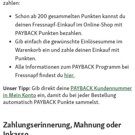
zahlen:
Schon ab 200 gesammelten Punkten kannst du
deinen Fressnapf-Einkauf im Online-Shop mit
PAYBACK Punkten bezahlen.
Gib einfach die gewünschte Einlösesumme im
Warenkorb ein und zahle deinen Einkauf mit
Punkten.
Alle Informationen zum PAYBACK Programm bei
Fressnapf findest du
hier.
Unser Tipp:
Gib direkt deine
PAYBACK Kundennummer
in Mein Konto
ein, damit du bei jeder Bestellung
automatisch PAYBACK Punkte sammelst.
Zahlungserinnerung, Mahnung oder
Inkasso