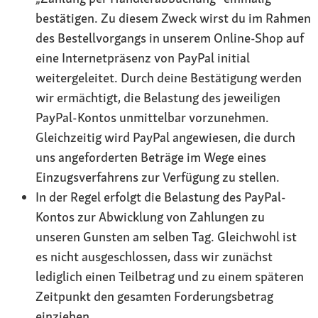
bestätigen. Zu diesem Zweck wirst du im Rahmen
des Bestellvorgangs in unserem Online-Shop auf
eine Internetpräsenz von PayPal initial
weitergeleitet. Durch deine Bestätigung werden
wir ermächtigt, die Belastung des jeweiligen
PayPal-Kontos unmittelbar vorzunehmen.
Gleichzeitig wird PayPal angewiesen, die durch
uns angeforderten Beträge im Wege eines
Einzugsverfahrens zur Verfügung zu stellen.
In der Regel erfolgt die Belastung des PayPal-
Kontos zur Abwicklung von Zahlungen zu
unseren Gunsten am selben Tag. Gleichwohl ist
es nicht ausgeschlossen, dass wir zunächst
lediglich einen Teilbetrag und zu einem späteren
Zeitpunkt den gesamten Forderungsbetrag
einziehen.