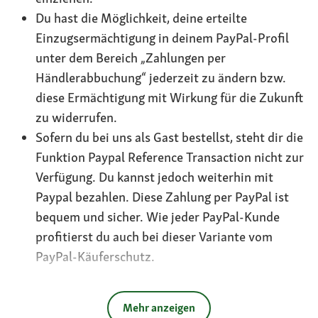
Du hast die Möglichkeit, deine erteilte
Einzugsermächtigung in deinem PayPal-Profil
unter dem Bereich „Zahlungen per
Händlerabbuchung“ jederzeit zu ändern bzw.
diese Ermächtigung mit Wirkung für die Zukunft
zu widerrufen.
Sofern du bei uns als Gast bestellst, steht dir die
Funktion Paypal Reference Transaction nicht zur
Verfügung. Du kannst jedoch weiterhin mit
Paypal bezahlen. Diese Zahlung per PayPal ist
bequem und sicher. Wie jeder PayPal-Kunde
profitierst du auch bei dieser Variante vom
PayPal-Käuferschutz.
Mehr anzeigen