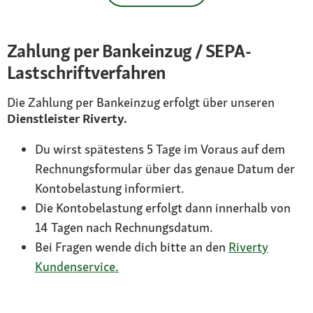
Zahlung per Bankeinzug / SEPA-
Lastschriftverfahren
Die Zahlung per Bankeinzug erfolgt über unseren
Dienstleister Riverty.
Du wirst spätestens 5 Tage im Voraus auf dem
Rechnungsformular über das genaue Datum der
Kontobelastung informiert.
Die Kontobelastung erfolgt dann innerhalb von
14 Tagen nach Rechnungsdatum.
Bei Fragen wende dich bitte an den
Riverty
Kundenservice.