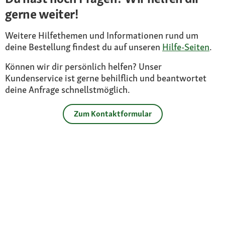
gerne weiter!
Weitere Hilfethemen und Informationen rund um
deine Bestellung findest du auf unseren
Hilfe-Seiten
.
Können wir dir persönlich helfen? Unser
Kundenservice ist gerne behilflich und beantwortet
deine Anfrage schnellstmöglich.
Zum Kontaktformular