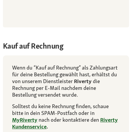
Kauf auf Rechnung
Wenn du “Kauf auf Rechnung” als Zahlungsart
für deine Bestellung gewählt hast, erhältst du
von unserem Dienstleister
Riverty
die
Rechnung per E-Mail nachdem deine
Bestellung versendet wurde.
Solltest du keine Rechnung finden, schaue
bitte in dein SPAM-Postfach oder in
MyRiverty
nach oder kontaktiere den
Riverty
Kundenservice
.