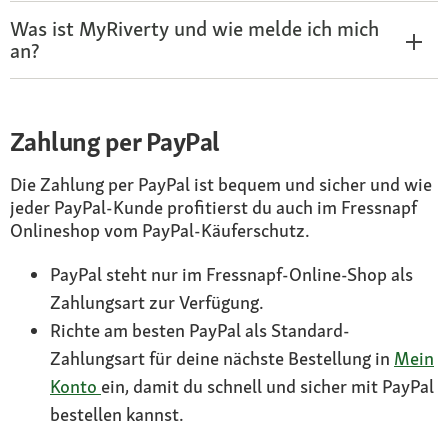
Was ist MyRiverty und wie melde ich mich
an?
Zahlung per PayPal
Die Zahlung per PayPal ist bequem und sicher und wie
jeder PayPal-Kunde profitierst du auch im Fressnapf
Onlineshop vom PayPal-Käuferschutz.
PayPal steht nur im Fressnapf-Online-Shop als
Zahlungsart zur Verfügung.
Richte am besten PayPal als Standard-
Zahlungsart für deine nächste Bestellung in
Mein
Konto
ein, damit du schnell und sicher mit PayPal
bestellen kannst.