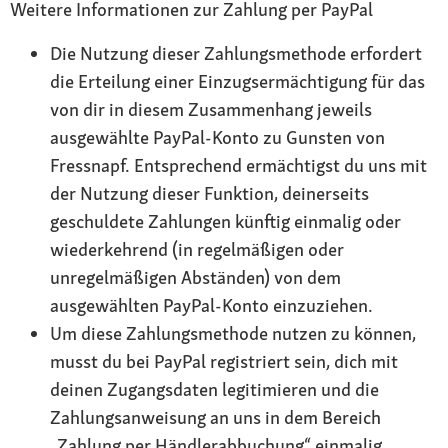
Weitere Informationen zur Zahlung per PayPal
Die Nutzung dieser Zahlungsmethode erfordert
die Erteilung einer Einzugsermächtigung für das
von dir in diesem Zusammenhang jeweils
ausgewählte PayPal-Konto zu Gunsten von
Fressnapf. Entsprechend ermächtigst du uns mit
der Nutzung dieser Funktion, deinerseits
geschuldete Zahlungen künftig einmalig oder
wiederkehrend (in regelmäßigen oder
unregelmäßigen Abständen) von dem
ausgewählten PayPal-Konto einzuziehen.
Um diese Zahlungsmethode nutzen zu können,
musst du bei PayPal registriert sein, dich mit
deinen Zugangsdaten legitimieren und die
Zahlungsanweisung an uns in dem Bereich
„Zahlung per Händlerabbuchung“ einmalig