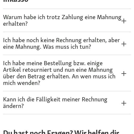
Warum habe ich trotz Zahlung eine Mahnung
erhalten?
Ich habe noch keine Rechnung erhalten, aber
eine Mahnung. Was muss ich tun?
Ich habe meine Bestellung bzw. einige
Artikel retourniert und nun eine Mahnung
über den Betrag erhalten. An wen muss ich
mich wenden?
Kann ich die Fälligkeit meiner Rechnung
ändern?
Du hast noch Fragen? Wir helfen dir