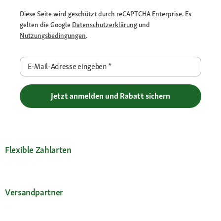
Diese Seite wird geschützt durch reCAPTCHA Enterprise. Es
gelten die Google
Datenschutzerklärung
und
Nutzungsbedingungen
.
E-Mail-Adresse eingeben
*
Jetzt anmelden und Rabatt sichern
Flexible Zahlarten
Versandpartner