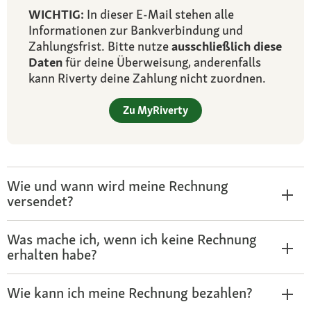
WICHTIG:
In dieser E-Mail stehen alle
Informationen zur Bankverbindung und
Zahlungsfrist. Bitte nutze
ausschließlich diese
Daten
für deine Überweisung, anderenfalls
kann Riverty deine Zahlung nicht zuordnen.
Zu MyRiverty
Wie und wann wird meine Rechnung
versendet?
Was mache ich, wenn ich keine Rechnung
erhalten habe?
Wie kann ich meine Rechnung bezahlen?