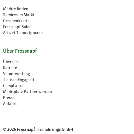
Märkte finden
Services im Markt
Geschenkkarte
Fressnapf Salon
Activet Tierarztpraxen
Über Fressnapf
Über uns
Karriere
Verantwortung
Tierisch Engagiert
Compliance
Marktplatz Partner werden
Presse
Anfahrt
© 2026 Fressnapf Tiernahrungs GmbH