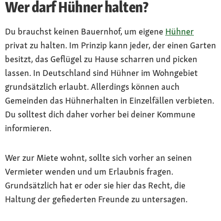
Wer darf Hühner halten?
Du brauchst keinen Bauernhof, um eigene
Hühner
privat zu halten. Im Prinzip kann jeder, der einen Garten
besitzt, das Geflügel zu Hause scharren und picken
lassen. In Deutschland sind Hühner im Wohngebiet
grundsätzlich erlaubt. Allerdings können auch
Gemeinden das Hühnerhalten in Einzelfällen verbieten.
Du solltest dich daher vorher bei deiner Kommune
informieren.
Wer zur Miete wohnt, sollte sich vorher an seinen
Vermieter wenden und um Erlaubnis fragen.
Grundsätzlich hat er oder sie hier das Recht, die
Haltung der gefiederten Freunde zu untersagen.