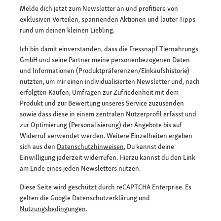
Melde dich jetzt zum Newsletter an und profitiere von
exklusiven Vorteilen, spannenden Aktionen und lauter Tipps
rund um deinen kleinen Liebling.
Ich bin damit einverstanden, dass die Fressnapf Tiernahrungs
GmbH und seine Partner meine personenbezogenen Daten
und Informationen (Produktpräferenzen/Einkaufshistorie)
nutzten, um mir einen individualisierten Newsletter und, nach
erfolgten Käufen, Umfragen zur Zufriedenheit mit dem
Produkt und zur Bewertung unseres Service zuzusenden
sowie dass diese in einem zentralen Nutzerprofil erfasst und
zur Optimierung (Personalisierung) der Angebote bis auf
Widerruf verwendet werden. Weitere Einzelheiten ergeben
sich aus den
Datenschutzhinweisen.
Du kannst deine
Einwilligung jederzeit widerrufen. Hierzu kannst du den Link
am Ende eines jeden Newsletters nutzen.
Diese Seite wird geschützt durch reCAPTCHA Enterprise. Es
gelten die Google
Datenschutzerklärung
und
Nutzungsbedingungen
.