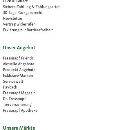
Click & Collect
Sichere Zahlung & Zahlungsarten
30 Tage Rückgaberecht
Newsletter
Vertrag widerrufen
Erklärung zur Barrierefreiheit
Unser Angebot
Fressnapf Friends
Aktuelle Angebote
Prospekt Angebote
Exklusive Marken
Servicewelt
Payback
Fressnapf Magazin
Dr. Fressnapf
Tierversicherung
Fressnapf Apotheke
Unsere Märkte