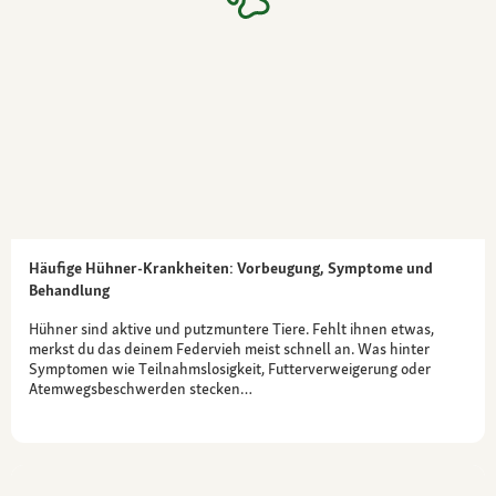
Häufige Hühner-Krankheiten: Vorbeugung, Symptome und
Behandlung
Hühner sind aktive und putzmuntere Tiere. Fehlt ihnen etwas,
merkst du das deinem Federvieh meist schnell an. Was hinter
Symptomen wie Teilnahmslosigkeit, Futterverweigerung oder
Atemwegsbeschwerden stecken…