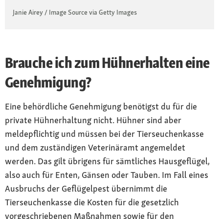
Janie Airey / Image Source via Getty Images
Brauche ich zum Hühnerhalten eine
Genehmigung?
Eine behördliche Genehmigung benötigst du für die
private Hühnerhaltung nicht. Hühner sind aber
meldepflichtig und müssen bei der Tierseuchenkasse
und dem zuständigen Veterinäramt angemeldet
werden. Das gilt übrigens für sämtliches Hausgeflügel,
also auch für Enten, Gänsen oder Tauben. Im Fall eines
Ausbruchs der Geflügelpest übernimmt die
Tierseuchenkasse die Kosten für die gesetzlich
vorgeschriebenen Maßnahmen sowie für den