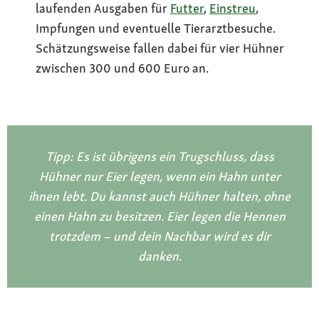
laufenden Ausgaben für
Futter
,
Einstreu
,
Impfungen und eventuelle Tierarztbesuche.
Schätzungsweise fallen dabei für vier Hühner
zwischen 300 und 600 Euro an.
Tipp: Es ist übrigens ein Trugschluss, dass
Hühner nur Eier legen, wenn ein Hahn unter
ihnen lebt. Du kannst auch Hühner halten, ohne
einen Hahn zu besitzen. Eier legen die Hennen
trotzdem – und dein Nachbar wird es dir
danken.