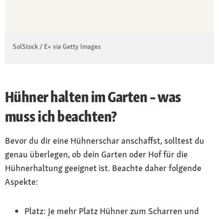
SolStock / E+ via Getty Images
Hühner halten im Garten – was
muss ich beachten?
Bevor du dir eine Hühnerschar anschaffst, solltest du
genau überlegen, ob dein Garten oder Hof für die
Hühnerhaltung geeignet ist. Beachte daher folgende
Aspekte:
Platz: Je mehr Platz Hühner zum Scharren und