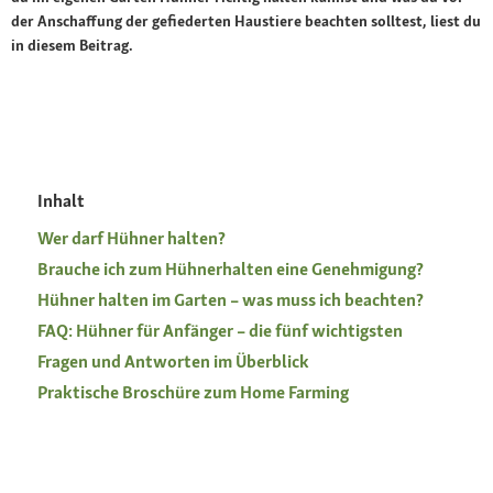
der Anschaffung der gefiederten Haustiere beachten solltest, liest du
in diesem Beitrag.
Inhalt
Wer darf Hühner halten?
Brauche ich zum Hühnerhalten eine Genehmigung?
Hühner halten im Garten – was muss ich beachten?
FAQ: Hühner für Anfänger – die fünf wichtigsten
Fragen und Antworten im Überblick
Praktische Broschüre zum Home Farming