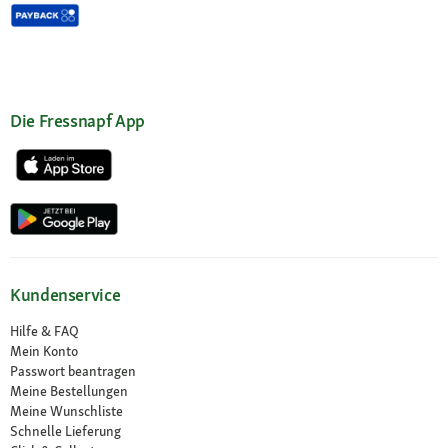
Die Fressnapf App
Kundenservice
Hilfe & FAQ
Mein Konto
Passwort beantragen
Meine Bestellungen
Meine Wunschliste
Schnelle Lieferung