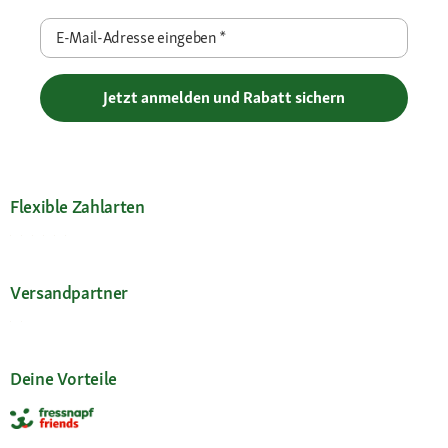
E-Mail-Adresse eingeben
*
Jetzt anmelden und Rabatt sichern
Flexible Zahlarten
Versandpartner
Deine Vorteile