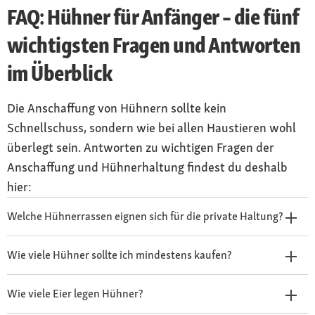
FAQ: Hühner für Anfänger – die fünf
wichtigsten Fragen und Antworten
im Überblick
Die Anschaffung von Hühnern sollte kein
Schnellschuss, sondern wie bei allen Haustieren wohl
überlegt sein. Antworten zu wichtigen Fragen der
Anschaffung und Hühnerhaltung findest du deshalb
hier:
Welche Hühnerrassen eignen sich für die private Haltung?
Wie viele Hühner sollte ich mindestens kaufen?
Wie viele Eier legen Hühner?