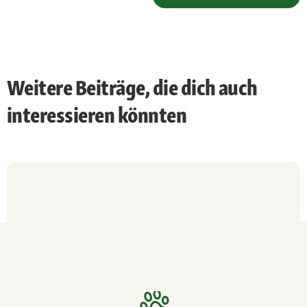
Weitere Beiträge, die dich auch
interessieren könnten