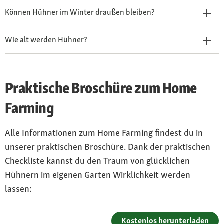
Können Hühner im Winter draußen bleiben?
Wie alt werden Hühner?
Praktische Broschüre zum Home
Farming
Alle Informationen zum Home Farming findest du in
unserer praktischen Broschüre. Dank der praktischen
Checkliste kannst du den Traum von glücklichen
Hühnern im eigenen Garten Wirklichkeit werden
lassen:
Kostenlos herunterladen