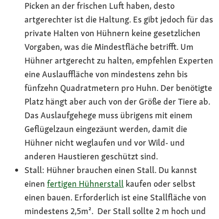
Picken an der frischen Luft haben, desto
artgerechter ist die Haltung. Es gibt jedoch für das
private Halten von Hühnern keine gesetzlichen
Vorgaben, was die Mindestfläche betrifft. Um
Hühner artgerecht zu halten, empfehlen Experten
eine Auslauffläche von mindestens zehn bis
fünfzehn Quadratmetern pro Huhn. Der benötigte
Platz hängt aber auch von der Größe der Tiere ab.
Das Auslaufgehege muss übrigens mit einem
Geflügelzaun eingezäunt werden, damit die
Hühner nicht weglaufen und vor Wild- und
anderen Haustieren geschützt sind.
Stall: Hühner brauchen einen Stall. Du kannst
einen
fertigen Hühnerstall
kaufen oder selbst
einen bauen. Erforderlich ist eine Stallfläche von
mindestens 2,5m². Der Stall sollte 2 m hoch und