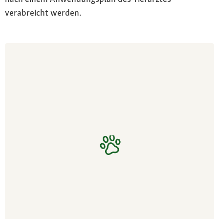
verabreicht werden.