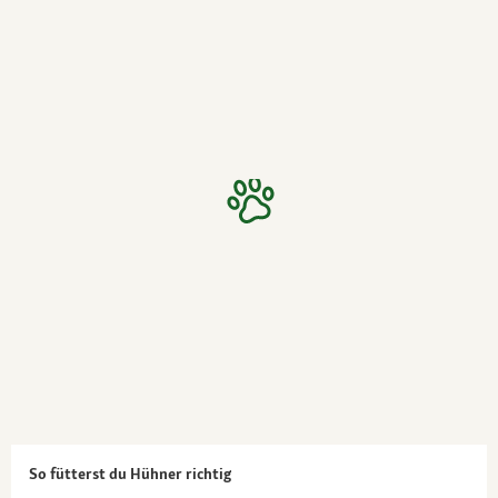
So fütterst du Hühner richtig