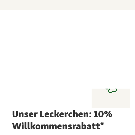
Unser Leckerchen: 10%
Willkommensrabatt*