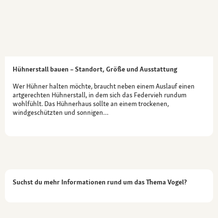
Hühnerstall bauen – Standort, Größe und Ausstattung
Wer Hühner halten möchte, braucht neben einem Auslauf einen
artgerechten Hühnerstall, in dem sich das Federvieh rundum
wohlfühlt. Das Hühnerhaus sollte an einem trockenen,
windgeschützten und sonnigen…
Suchst du mehr Informationen rund um das Thema Vogel?