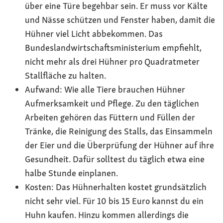
über eine Türe begehbar sein. Er muss vor Kälte
und Nässe schützen und Fenster haben, damit die
Hühner viel Licht abbekommen. Das
Bundeslandwirtschaftsministerium empfiehlt,
nicht mehr als drei Hühner pro Quadratmeter
Stallfläche zu halten.
Aufwand: Wie alle Tiere brauchen Hühner
Aufmerksamkeit und Pflege. Zu den täglichen
Arbeiten gehören das Füttern und Füllen der
Tränke, die Reinigung des Stalls, das Einsammeln
der Eier und die Überprüfung der Hühner auf ihre
Gesundheit. Dafür solltest du täglich etwa eine
halbe Stunde einplanen.
Kosten: Das Hühnerhalten kostet grundsätzlich
nicht sehr viel. Für 10 bis 15 Euro kannst du ein
Huhn kaufen. Hinzu kommen allerdings die