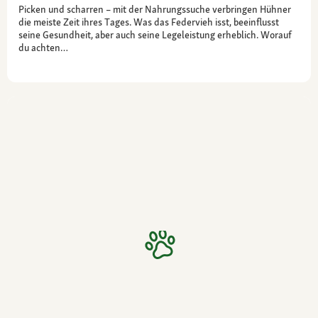
Picken und scharren – mit der Nahrungssuche verbringen Hühner
die meiste Zeit ihres Tages. Was das Federvieh isst, beeinflusst
seine Gesundheit, aber auch seine Legeleistung erheblich. Worauf
du achten…