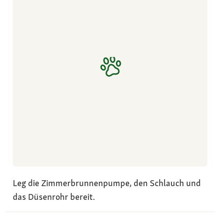
Leg die Zimmerbrunnenpumpe, den Schlauch und
das Düsenrohr bereit.