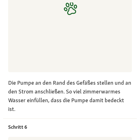
Die Pumpe an den Rand des Gefäßes stellen und an
den Strom anschließen. So viel zimmerwarmes
Wasser einfüllen, dass die Pumpe damit bedeckt
ist.
Schritt 6