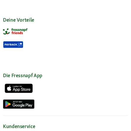
Deine Vorteile
Die Fressnapf App
Kundenservice