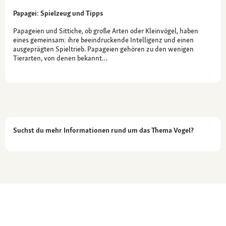
Papagei: Spielzeug und Tipps
Papageien und Sittiche, ob große Arten oder Kleinvögel, haben
eines gemeinsam: ihre beeindruckende Intelligenz und einen
ausgeprägten Spieltrieb. Papageien gehören zu den wenigen
Tierarten, von denen bekannt…
Suchst du mehr Informationen rund um das Thema Vogel?