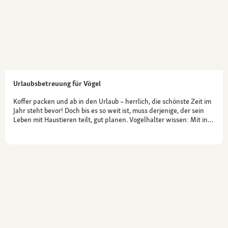
Urlaubsbetreuung für Vögel
Koffer packen und ab in den Urlaub – herrlich, die schönste Zeit im
Jahr steht bevor! Doch bis es so weit ist, muss derjenige, der sein
Leben mit Haustieren teilt, gut planen. Vogelhalter wissen: Mit in…