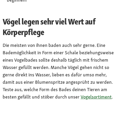
Vögel legen sehr viel Wert auf
Körperpflege
Die meisten von ihnen baden auch sehr gerne. Eine
Bademöglichkeit in Form einer Schale beziehungsweise
eines Vogelbades sollte deshalb täglich mit frischem
Wasser gefüllt werden. Manche Vögel gehen nicht so
gerne direkt ins Wasser, lieben es dafür umso mehr,
damit aus einer Blumenspritze angesprüht zu werden.
Teste aus, welche Form des Bades deinen Tieren am
besten gefällt und stöber durch unser
Vogelsortiment
.