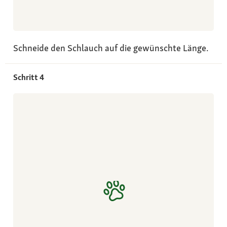
Schneide den Schlauch auf die gewünschte Länge.
Schritt 4