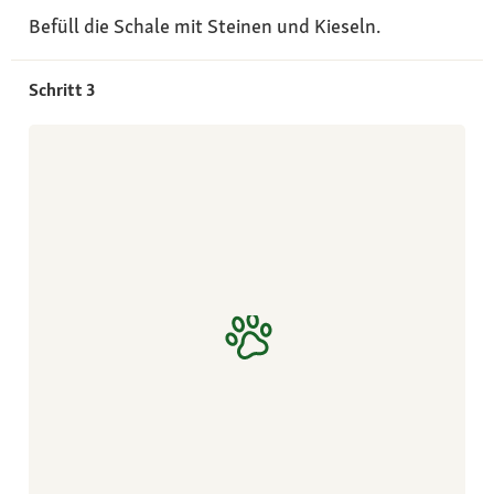
Befüll die Schale mit Steinen und Kieseln.
Schritt 3