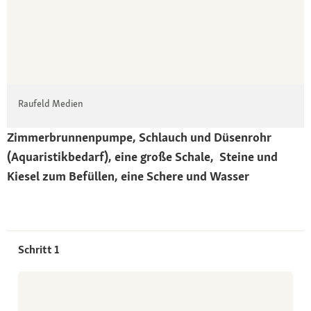
Raufeld Medien
Zimmerbrunnenpumpe, Schlauch und Düsenrohr
(Aquaristikbedarf),
eine große Schale,
Steine und
Kiesel zum Befüllen,
eine Schere und Wasser
Schritt 1