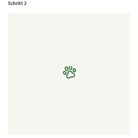
Schritt 2