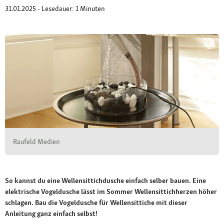
31.01.2025 - Lesedauer: 1 Minuten
Raufeld Medien
So kannst du eine Wellensittichdusche einfach selber bauen. Eine
elektrische Vogeldusche lässt im Sommer Wellensittichherzen höher
schlagen. Bau die Vogeldusche für Wellensittiche mit dieser
Anleitung ganz einfach selbst!