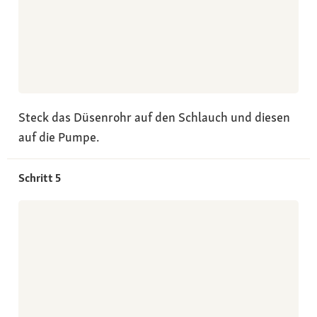
Steck das Düsenrohr auf den Schlauch und diesen
auf die Pumpe.
Schritt 5