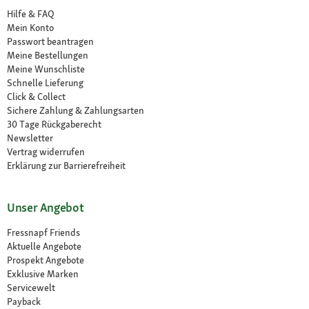
Hilfe & FAQ
Mein Konto
Passwort beantragen
Meine Bestellungen
Meine Wunschliste
Schnelle Lieferung
Click & Collect
Sichere Zahlung & Zahlungsarten
30 Tage Rückgaberecht
Newsletter
Vertrag widerrufen
Erklärung zur Barrierefreiheit
Unser Angebot
Fressnapf Friends
Aktuelle Angebote
Prospekt Angebote
Exklusive Marken
Servicewelt
Payback