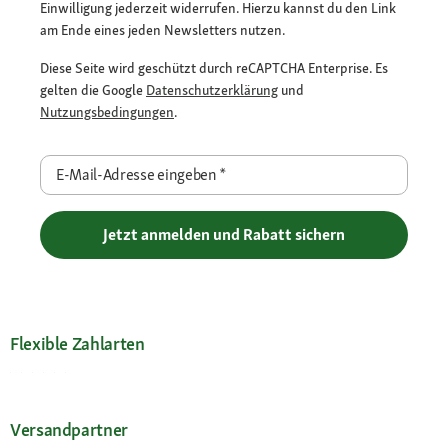
Einwilligung jederzeit widerrufen. Hierzu kannst du den Link
am Ende eines jeden Newsletters nutzen.
Diese Seite wird geschützt durch reCAPTCHA Enterprise. Es
gelten die Google
Datenschutzerklärung
und
Nutzungsbedingungen
.
E-Mail-Adresse eingeben
*
Jetzt anmelden und Rabatt sichern
Flexible Zahlarten
Versandpartner