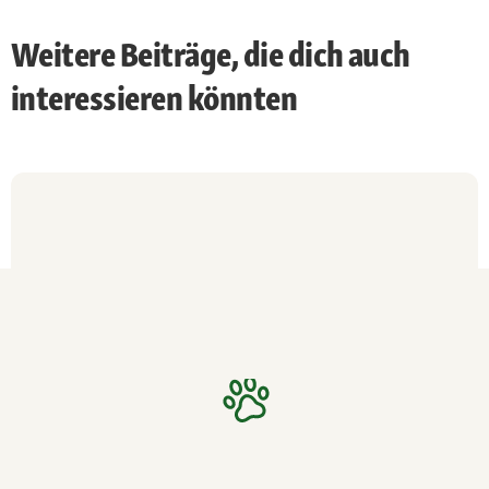
Weitere Beiträge, die dich auch
interessieren könnten