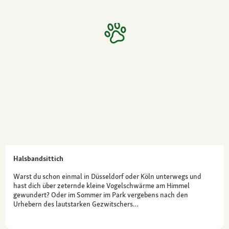
Halsbandsittich
Warst du schon einmal in Düsseldorf oder Köln unterwegs und
hast dich über zeternde kleine Vogelschwärme am Himmel
gewundert? Oder im Sommer im Park vergebens nach den
Urhebern des lautstarken Gezwitschers…