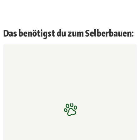
Das benötigst du zum Selberbauen: