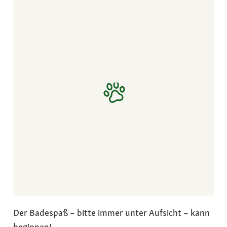
Der Badespaß – bitte immer unter Aufsicht – kann
beginnen!