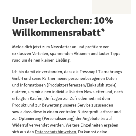
Unser Leckerchen: 10%
Willkommensrabatt*
Melde dich jetzt zum Newsletter an und profitiere von
exklusiven Vorteilen, spannenden Aktionen und lauter Tipps
rund um deinen kleinen Liebling.
Ich bin damit einverstanden, dass die Fressnapf Tiernahrungs
GmbH und seine Partner meine personenbezogenen Daten
und Informationen (Produktpräferenzen/Einkaufshistorie)
nutzten, um mir einen individualisierten Newsletter und, nach
erfolgten Käufen, Umfragen zur Zufriedenheit mit dem
Produkt und zur Bewertung unseres Service zuzusenden
sowie dass diese in einem zentralen Nutzerprofil erfasst und
zur Optimierung (Personalisierung) der Angebote bis auf
Widerruf verwendet werden. Weitere Einzelheiten ergeben
sich aus den
Datenschutzhinweisen.
Du kannst deine