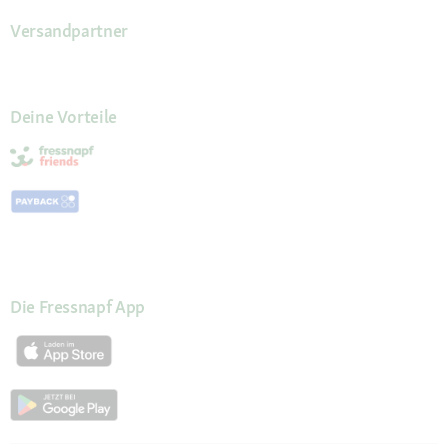
Versandpartner
Deine Vorteile
Die Fressnapf App