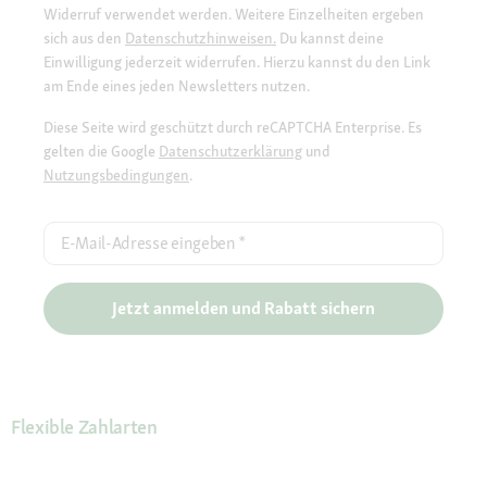
Widerruf verwendet werden. Weitere Einzelheiten ergeben
sich aus den
Datenschutzhinweisen.
Du kannst deine
Einwilligung jederzeit widerrufen. Hierzu kannst du den Link
am Ende eines jeden Newsletters nutzen.
Diese Seite wird geschützt durch reCAPTCHA Enterprise. Es
gelten die Google
Datenschutzerklärung
und
Nutzungsbedingungen
.
E-Mail-Adresse eingeben
*
Jetzt anmelden und Rabatt sichern
Flexible Zahlarten