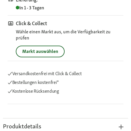
In 1 - 3 Tagen
Click & Collect
Wähle einen Markt aus, um die Verfügbarkeit zu
prüfen
Markt auswählen
Versandkostenfrei mit Click & Collect
Bestellungen kostenfrei*
Kostenlose Rücksendung
Produktdetails