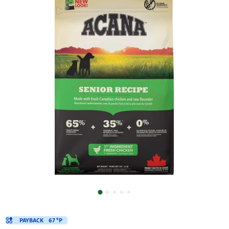
PAYBACK
67 °P