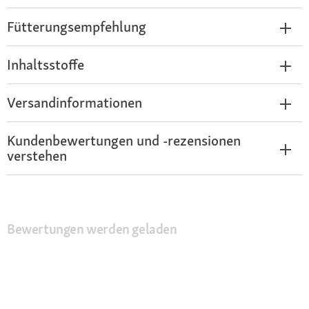
Fütterungsempfehlung
Inhaltsstoffe
Versandinformationen
Kundenbewertungen und -rezensionen
verstehen
Bewertungen werden geladen