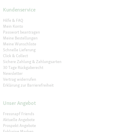
Kundenservice
Hilfe & FAQ
Mein Konto
Passwort beantragen
Meine Bestellungen
Meine Wunschliste
Schnelle Lieferung
Click & Collect
Sichere Zahlung & Zahlungsarten
30 Tage Rückgaberecht
Newsletter
Vertrag widerrufen
Erklärung zur Barrierefreiheit
Unser Angebot
Fressnapf Friends
Aktuelle Angebote
Prospekt Angebote
Exklusive Marken