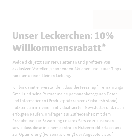
Unser Leckerchen: 10%
Willkommensrabatt*
Melde dich jetzt zum Newsletter an und profitiere von
exklusiven Vorteilen, spannenden Aktionen und lauter Tipps
rund um deinen kleinen Liebling.
Ich bin damit einverstanden, dass die Fressnapf Tiernahrungs
GmbH und seine Partner meine personenbezogenen Daten
und Informationen (Produktpräferenzen/Einkaufshistorie)
nutzten, um mir einen individualisierten Newsletter und, nach
erfolgten Käufen, Umfragen zur Zufriedenheit mit dem
Produkt und zur Bewertung unseres Service zuzusenden
sowie dass diese in einem zentralen Nutzerprofil erfasst und
zur Optimierung (Personalisierung) der Angebote bis auf