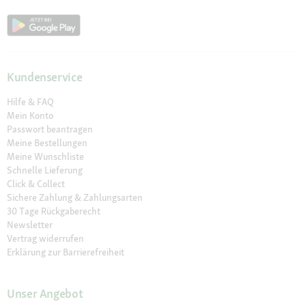
Kundenservice
Hilfe & FAQ
Mein Konto
Passwort beantragen
Meine Bestellungen
Meine Wunschliste
Schnelle Lieferung
Click & Collect
Sichere Zahlung & Zahlungsarten
30 Tage Rückgaberecht
Newsletter
Vertrag widerrufen
Erklärung zur Barrierefreiheit
Unser Angebot