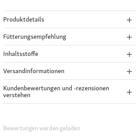
Produktdetails
Fütterungsempfehlung
Inhaltsstoffe
Versandinformationen
Kundenbewertungen und -rezensionen
verstehen
Bewertungen werden geladen