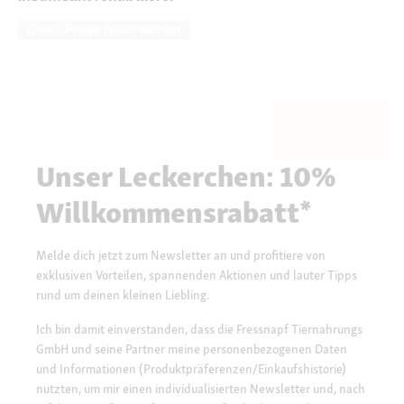
Diese Frage beantworten
Unser Leckerchen: 10%
Willkommensrabatt*
Melde dich jetzt zum Newsletter an und profitiere von
exklusiven Vorteilen, spannenden Aktionen und lauter Tipps
rund um deinen kleinen Liebling.
Ich bin damit einverstanden, dass die Fressnapf Tiernahrungs
GmbH und seine Partner meine personenbezogenen Daten
und Informationen (Produktpräferenzen/Einkaufshistorie)
nutzten, um mir einen individualisierten Newsletter und, nach