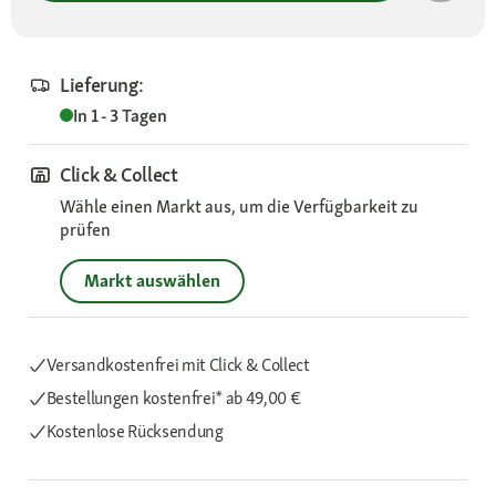
Lieferung:
In 1 - 3 Tagen
Click & Collect
Wähle einen Markt aus, um die Verfügbarkeit zu
prüfen
Markt auswählen
Versandkostenfrei mit Click & Collect
Bestellungen kostenfrei*
ab 49,00 €
Kostenlose Rücksendung