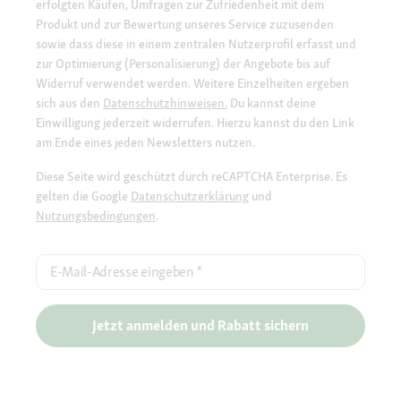
erfolgten Käufen, Umfragen zur Zufriedenheit mit dem
Produkt und zur Bewertung unseres Service zuzusenden
sowie dass diese in einem zentralen Nutzerprofil erfasst und
zur Optimierung (Personalisierung) der Angebote bis auf
Widerruf verwendet werden. Weitere Einzelheiten ergeben
sich aus den
Datenschutzhinweisen.
Du kannst deine
Einwilligung jederzeit widerrufen. Hierzu kannst du den Link
am Ende eines jeden Newsletters nutzen.
Diese Seite wird geschützt durch reCAPTCHA Enterprise. Es
gelten die Google
Datenschutzerklärung
und
Nutzungsbedingungen
.
E-Mail-Adresse eingeben
*
Jetzt anmelden und Rabatt sichern