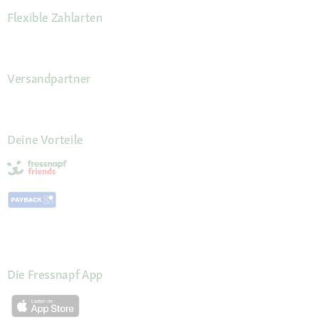
Flexible Zahlarten
Versandpartner
Deine Vorteile
Die Fressnapf App