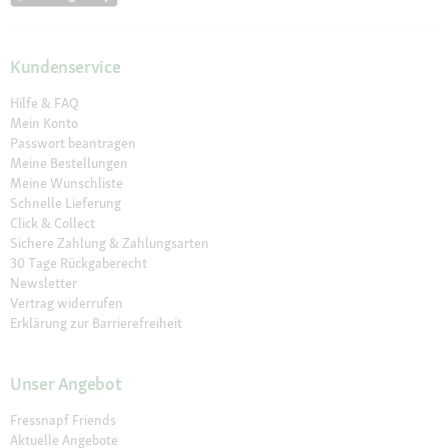
Kundenservice
Hilfe & FAQ
Mein Konto
Passwort beantragen
Meine Bestellungen
Meine Wunschliste
Schnelle Lieferung
Click & Collect
Sichere Zahlung & Zahlungsarten
30 Tage Rückgaberecht
Newsletter
Vertrag widerrufen
Erklärung zur Barrierefreiheit
Unser Angebot
Fressnapf Friends
Aktuelle Angebote