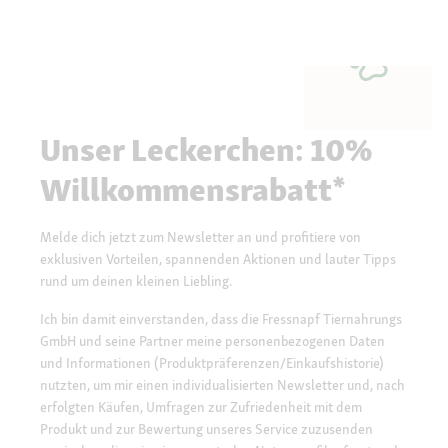
Unser Leckerchen: 10%
Willkommensrabatt*
Melde dich jetzt zum Newsletter an und profitiere von
exklusiven Vorteilen, spannenden Aktionen und lauter Tipps
rund um deinen kleinen Liebling.
Ich bin damit einverstanden, dass die Fressnapf Tiernahrungs
GmbH und seine Partner meine personenbezogenen Daten
und Informationen (Produktpräferenzen/Einkaufshistorie)
nutzten, um mir einen individualisierten Newsletter und, nach
erfolgten Käufen, Umfragen zur Zufriedenheit mit dem
Produkt und zur Bewertung unseres Service zuzusenden