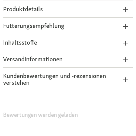
Produktdetails
Fütterungsempfehlung
Inhaltsstoffe
Versandinformationen
Kundenbewertungen und -rezensionen
verstehen
Bewertungen werden geladen