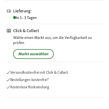
Lieferung:
In 1 - 3 Tagen
Click & Collect
Wähle einen Markt aus, um die Verfügbarkeit zu
prüfen
Markt auswählen
Versandkostenfrei mit Click & Collect
Bestellungen kostenfrei*
Kostenlose Rücksendung