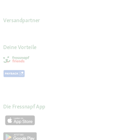
Versandpartner
Deine Vorteile
Die Fressnapf App