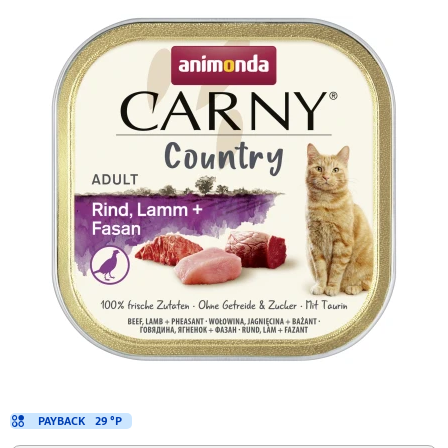
PAYBACK
29 °P