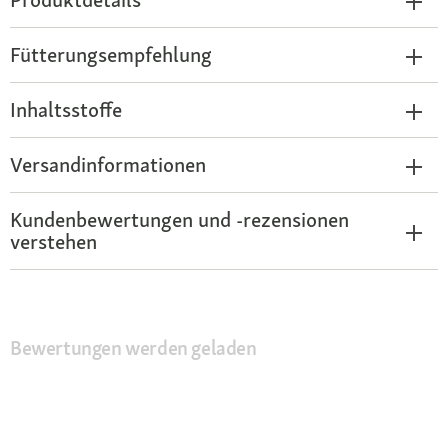
Fütterungsempfehlung
Inhaltsstoffe
Versandinformationen
Kundenbewertungen und -rezensionen
verstehen
Bewertungen werden geladen