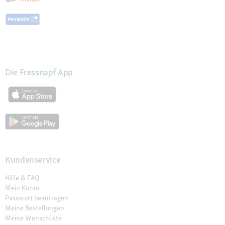
Die Fressnapf App
Kundenservice
Hilfe & FAQ
Mein Konto
Passwort beantragen
Meine Bestellungen
Meine Wunschliste