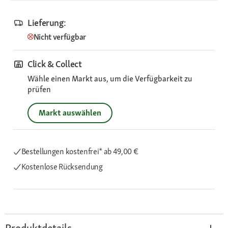
Lieferung:
Nicht verfügbar
Click & Collect
Wähle einen Markt aus, um die Verfügbarkeit zu
prüfen
Markt auswählen
Bestellungen kostenfrei*
ab 49,00 €
Kostenlose Rücksendung
Produktdetails