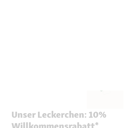
Unser Leckerchen: 10%
Willkommensrabatt*