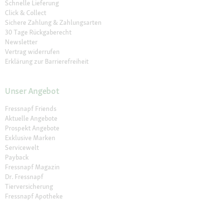
Schnelle Lieferung
Click & Collect
Sichere Zahlung & Zahlungsarten
30 Tage Rückgaberecht
Newsletter
Vertrag widerrufen
Erklärung zur Barrierefreiheit
Unser Angebot
Fressnapf Friends
Aktuelle Angebote
Prospekt Angebote
Exklusive Marken
Servicewelt
Payback
Fressnapf Magazin
Dr. Fressnapf
Tierversicherung
Fressnapf Apotheke