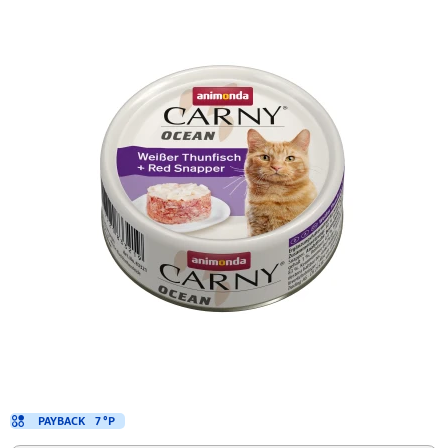
PAYBACK
7 °P