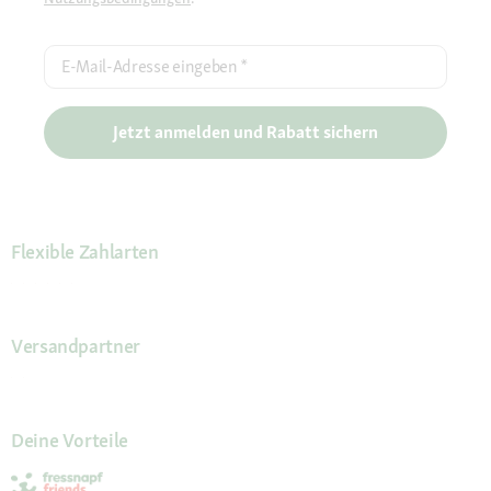
E-Mail-Adresse eingeben
*
Jetzt anmelden und Rabatt sichern
Flexible Zahlarten
Versandpartner
Deine Vorteile