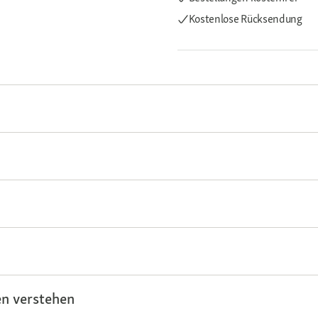
Kostenlose Rücksendung
n verstehen