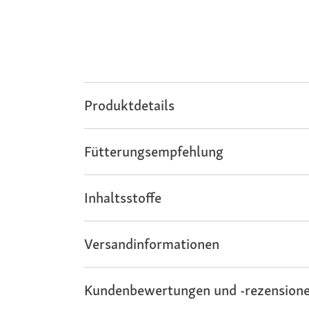
Produktdetails
Fütterungsempfehlung
Inhaltsstoffe
Versandinformationen
Kundenbewertungen und -rezensione