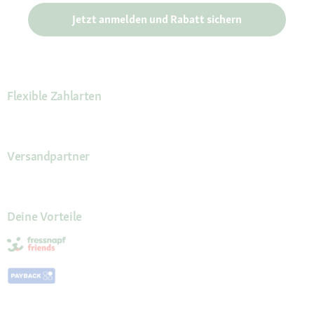
Jetzt anmelden und Rabatt sichern
Flexible Zahlarten
Versandpartner
Deine Vorteile