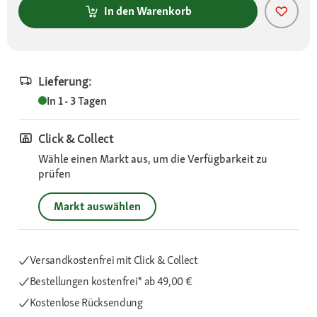
In den Warenkorb
Lieferung:
In 1 - 3 Tagen
Click & Collect
Wähle einen Markt aus, um die Verfügbarkeit zu
prüfen
Markt auswählen
Versandkostenfrei mit Click & Collect
Bestellungen kostenfrei*
ab 49,00 €
Kostenlose Rücksendung