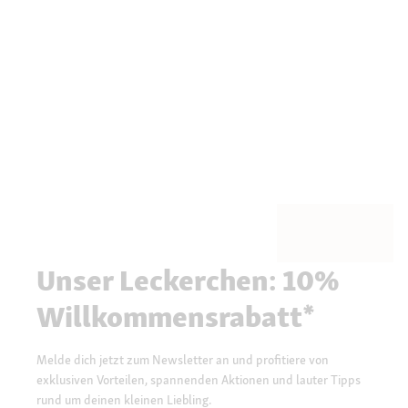
Unser Leckerchen: 10%
Willkommensrabatt*
Melde dich jetzt zum Newsletter an und profitiere von
exklusiven Vorteilen, spannenden Aktionen und lauter Tipps
rund um deinen kleinen Liebling.