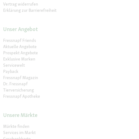
Vertrag widerrufen
Erklärung zur Barrierefreiheit
Unser Angebot
Fressnapf Friends
Aktuelle Angebote
Prospekt Angebote
Exklusive Marken
Servicewelt
Payback
Fressnapf Magazin
Dr. Fressnapf
Tierversicherung
Fressnapf Apotheke
Unsere Märkte
Märkte finden
Services im Markt
Geschenkkarte