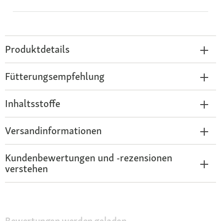
Produktdetails
Fütterungsempfehlung
Inhaltsstoffe
Versandinformationen
Kundenbewertungen und -rezensionen
verstehen
Bewertungen werden geladen