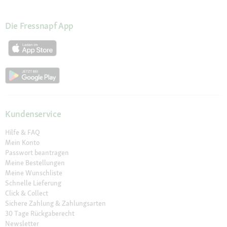
Die Fressnapf App
Kundenservice
Hilfe & FAQ
Mein Konto
Passwort beantragen
Meine Bestellungen
Meine Wunschliste
Schnelle Lieferung
Click & Collect
Sichere Zahlung & Zahlungsarten
30 Tage Rückgaberecht
Newsletter