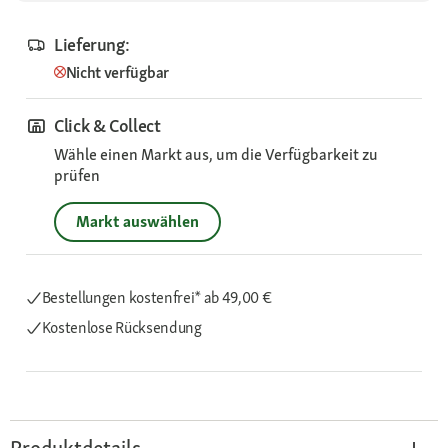
Lieferung:
Nicht verfügbar
Click & Collect
Wähle einen Markt aus, um die Verfügbarkeit zu
prüfen
Markt auswählen
Bestellungen kostenfrei*
ab 49,00 €
Kostenlose Rücksendung
Produktdetails