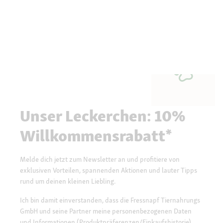
Unser Leckerchen: 10%
Willkommensrabatt*
Melde dich jetzt zum Newsletter an und profitiere von
exklusiven Vorteilen, spannenden Aktionen und lauter Tipps
rund um deinen kleinen Liebling.
Ich bin damit einverstanden, dass die Fressnapf Tiernahrungs
GmbH und seine Partner meine personenbezogenen Daten
und Informationen (Produktpräferenzen/Einkaufshistorie)