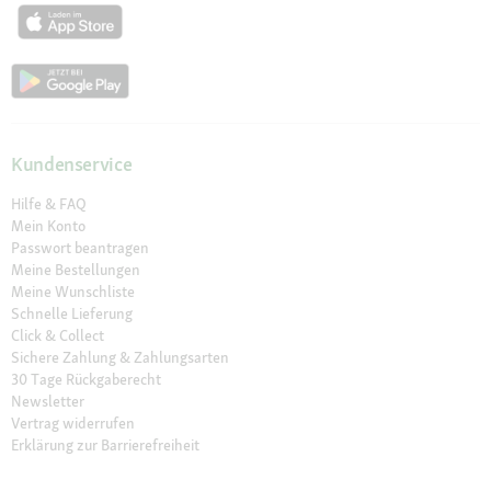
Kundenservice
Hilfe & FAQ
Mein Konto
Passwort beantragen
Meine Bestellungen
Meine Wunschliste
Schnelle Lieferung
Click & Collect
Sichere Zahlung & Zahlungsarten
30 Tage Rückgaberecht
Newsletter
Vertrag widerrufen
Erklärung zur Barrierefreiheit