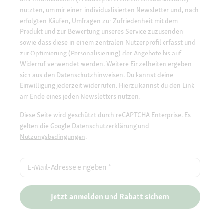
nutzten, um mir einen individualisierten Newsletter und, nach
erfolgten Käufen, Umfragen zur Zufriedenheit mit dem
Produkt und zur Bewertung unseres Service zuzusenden
sowie dass diese in einem zentralen Nutzerprofil erfasst und
zur Optimierung (Personalisierung) der Angebote bis auf
Widerruf verwendet werden. Weitere Einzelheiten ergeben
sich aus den
Datenschutzhinweisen.
Du kannst deine
Einwilligung jederzeit widerrufen. Hierzu kannst du den Link
am Ende eines jeden Newsletters nutzen.
Diese Seite wird geschützt durch reCAPTCHA Enterprise. Es
gelten die Google
Datenschutzerklärung
und
Nutzungsbedingungen
.
E-Mail-Adresse eingeben
*
Jetzt anmelden und Rabatt sichern