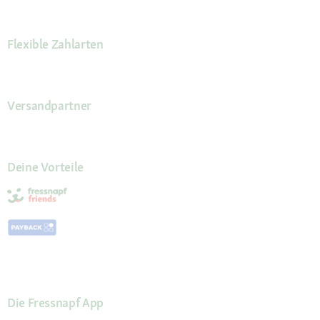
Flexible Zahlarten
Versandpartner
Deine Vorteile
Die Fressnapf App