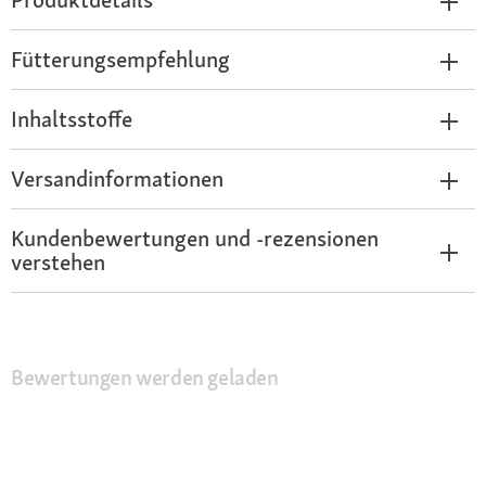
Fütterungsempfehlung
Inhaltsstoffe
Versandinformationen
Kundenbewertungen und -rezensionen
verstehen
Bewertungen werden geladen