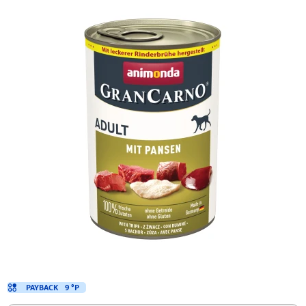
PAYBACK
9 °P