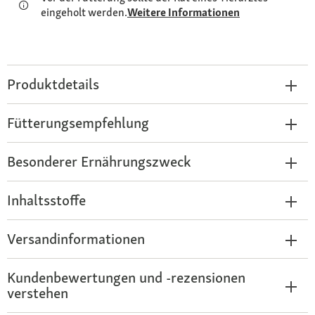
eingeholt werden.
Weitere Informationen
Produktdetails
Fütterungsempfehlung
Besonderer Ernährungszweck
Inhaltsstoffe
Versandinformationen
Kundenbewertungen und -rezensionen
verstehen