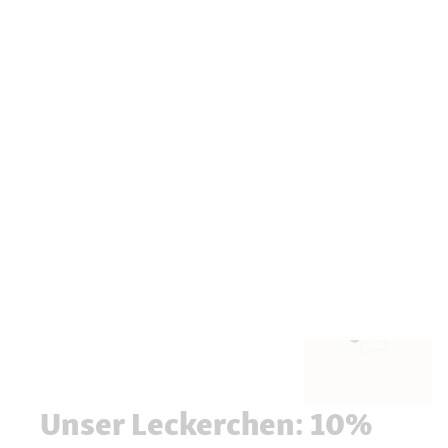
Unser Leckerchen: 10%