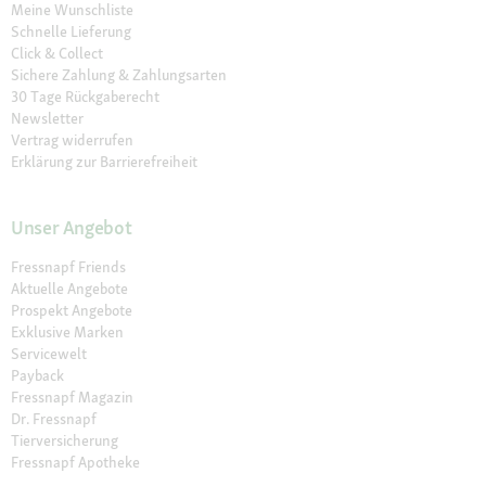
Meine Wunschliste
Schnelle Lieferung
Click & Collect
Sichere Zahlung & Zahlungsarten
30 Tage Rückgaberecht
Newsletter
Vertrag widerrufen
Erklärung zur Barrierefreiheit
Unser Angebot
Fressnapf Friends
Aktuelle Angebote
Prospekt Angebote
Exklusive Marken
Servicewelt
Payback
Fressnapf Magazin
Dr. Fressnapf
Tierversicherung
Fressnapf Apotheke