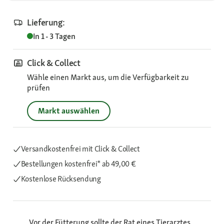
Lieferung:
In 1 - 3 Tagen
Click & Collect
Wähle einen Markt aus, um die Verfügbarkeit zu
prüfen
Markt auswählen
Versandkostenfrei mit Click & Collect
Bestellungen kostenfrei*
ab 49,00 €
Kostenlose Rücksendung
Vor der Fütterung sollte der Rat eines Tierarztes