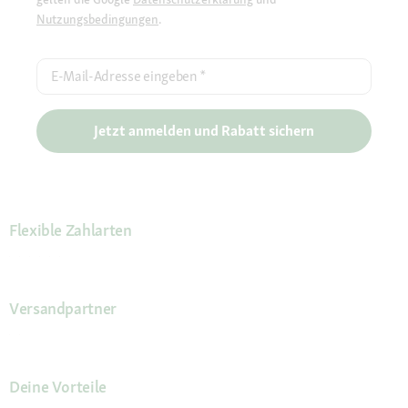
Nutzungsbedingungen
.
E-Mail-Adresse eingeben
*
Jetzt anmelden und Rabatt sichern
Flexible Zahlarten
Versandpartner
Deine Vorteile