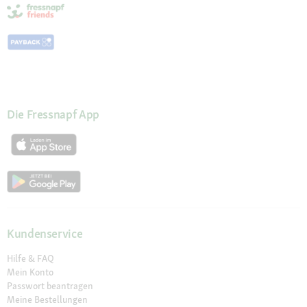
Die Fressnapf App
Kundenservice
Hilfe & FAQ
Mein Konto
Passwort beantragen
Meine Bestellungen