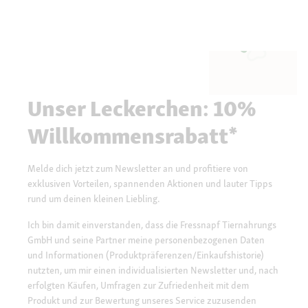
Unser Leckerchen: 10%
Willkommensrabatt*
Melde dich jetzt zum Newsletter an und profitiere von
exklusiven Vorteilen, spannenden Aktionen und lauter Tipps
rund um deinen kleinen Liebling.
Ich bin damit einverstanden, dass die Fressnapf Tiernahrungs
GmbH und seine Partner meine personenbezogenen Daten
und Informationen (Produktpräferenzen/Einkaufshistorie)
nutzten, um mir einen individualisierten Newsletter und, nach
erfolgten Käufen, Umfragen zur Zufriedenheit mit dem
Produkt und zur Bewertung unseres Service zuzusenden