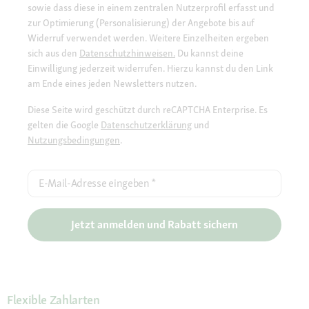
sowie dass diese in einem zentralen Nutzerprofil erfasst und
zur Optimierung (Personalisierung) der Angebote bis auf
Widerruf verwendet werden. Weitere Einzelheiten ergeben
sich aus den
Datenschutzhinweisen.
Du kannst deine
Einwilligung jederzeit widerrufen. Hierzu kannst du den Link
am Ende eines jeden Newsletters nutzen.
Diese Seite wird geschützt durch reCAPTCHA Enterprise. Es
gelten die Google
Datenschutzerklärung
und
Nutzungsbedingungen
.
E-Mail-Adresse eingeben
*
Jetzt anmelden und Rabatt sichern
Flexible Zahlarten