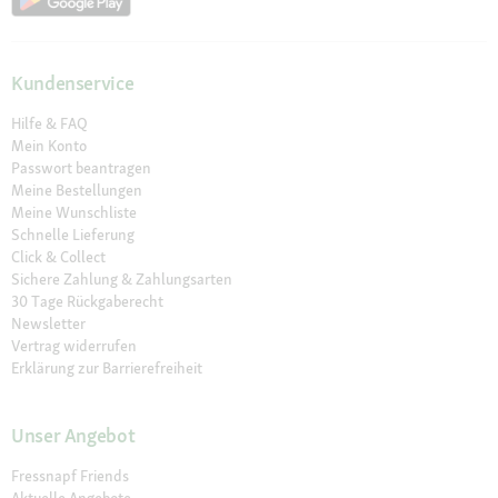
Kundenservice
Hilfe & FAQ
Mein Konto
Passwort beantragen
Meine Bestellungen
Meine Wunschliste
Schnelle Lieferung
Click & Collect
Sichere Zahlung & Zahlungsarten
30 Tage Rückgaberecht
Newsletter
Vertrag widerrufen
Erklärung zur Barrierefreiheit
Unser Angebot
Fressnapf Friends