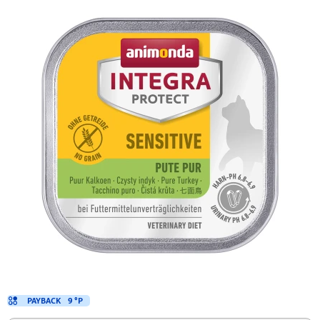
PAYBACK
9 °P