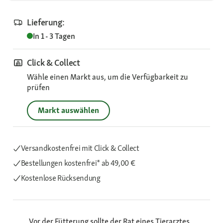
Lieferung:
In 1 - 3 Tagen
Click & Collect
Wähle einen Markt aus, um die Verfügbarkeit zu
prüfen
Markt auswählen
Versandkostenfrei mit Click & Collect
Bestellungen kostenfrei*
ab 49,00 €
Kostenlose Rücksendung
Vor der Fütterung sollte der Rat eines Tierarztes