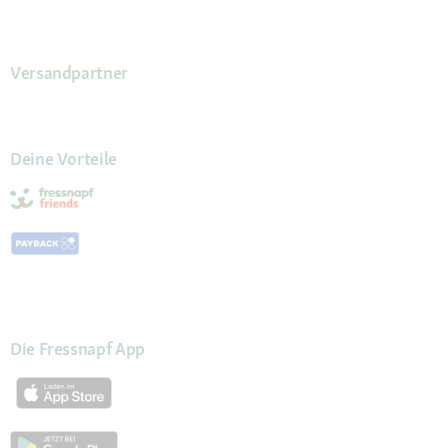
Versandpartner
Deine Vorteile
Die Fressnapf App