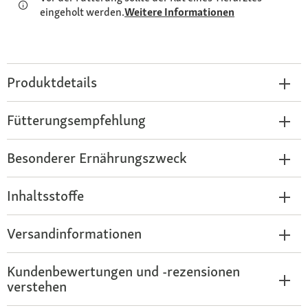
eingeholt werden.
Weitere Informationen
Produktdetails
Fütterungsempfehlung
Besonderer Ernährungszweck
Inhaltsstoffe
Versandinformationen
Kundenbewertungen und -rezensionen
verstehen