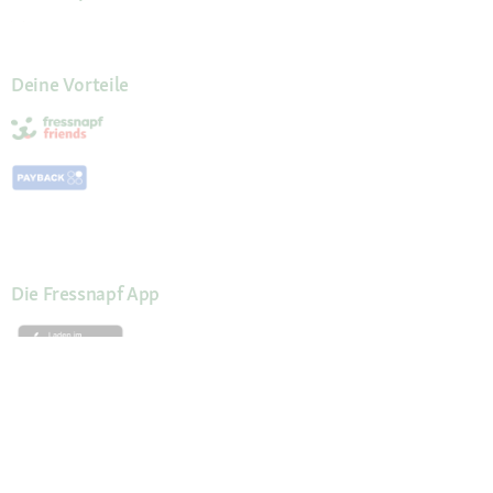
Deine Vorteile
Die Fressnapf App
Kundenservice