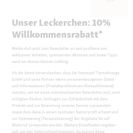
Unser Leckerchen: 10%
Willkommensrabatt*
Melde dich jetzt zum Newsletter an und profitiere von
exklusiven Vorteilen, spannenden Aktionen und lauter Tipps
rund um deinen kleinen Liebling.
Ich bin damit einverstanden, dass die Fressnapf Tiernahrungs
GmbH und seine Partner meine personenbezogenen Daten
und Informationen (Produktpräferenzen/Einkaufshistorie)
nutzten, um mir einen individualisierten Newsletter und, nach
erfolgten Käufen, Umfragen zur Zufriedenheit mit dem
Produkt und zur Bewertung unseres Service zuzusenden
sowie dass diese in einem zentralen Nutzerprofil erfasst und
zur Optimierung (Personalisierung) der Angebote bis auf
Widerruf verwendet werden. Weitere Einzelheiten ergeben
sich aus den
Datenschutzhinweisen.
Du kannst deine