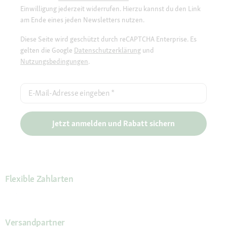
Einwilligung jederzeit widerrufen. Hierzu kannst du den Link
am Ende eines jeden Newsletters nutzen.
Diese Seite wird geschützt durch reCAPTCHA Enterprise. Es
gelten die Google
Datenschutzerklärung
und
Nutzungsbedingungen
.
E-Mail-Adresse eingeben
*
Jetzt anmelden und Rabatt sichern
Flexible Zahlarten
Versandpartner