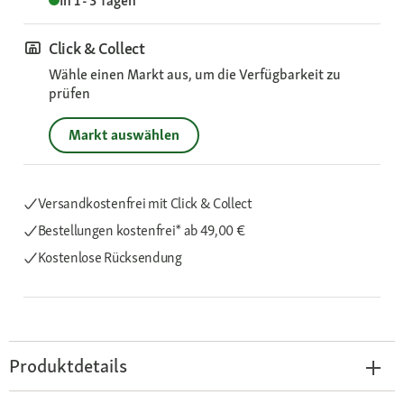
In 1 - 3 Tagen
Click & Collect
Wähle einen Markt aus, um die Verfügbarkeit zu
prüfen
Markt auswählen
Versandkostenfrei mit Click & Collect
Bestellungen kostenfrei*
ab 49,00 €
Kostenlose Rücksendung
Produktdetails