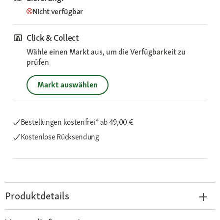
Nicht verfügbar
Click & Collect
Wähle einen Markt aus, um die Verfügbarkeit zu
prüfen
Markt auswählen
Bestellungen kostenfrei*
ab 49,00 €
Kostenlose Rücksendung
Produktdetails