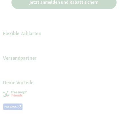
Jetzt anmelden und Rabatt sichern
Flexible Zahlarten
Versandpartner
Deine Vorteile