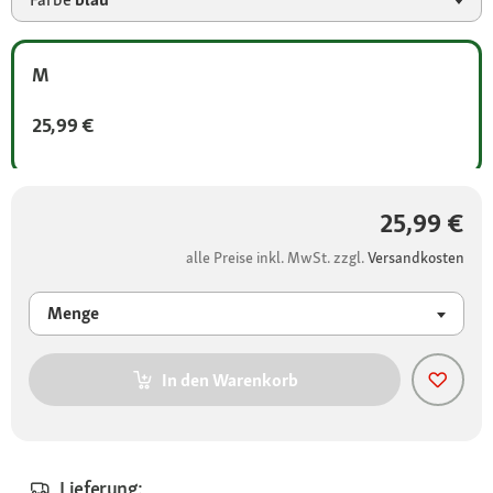
M
25,99 €
25,99 €
alle Preise inkl. MwSt. zzgl.
Versandkosten
Menge
In den Warenkorb
Lieferung: