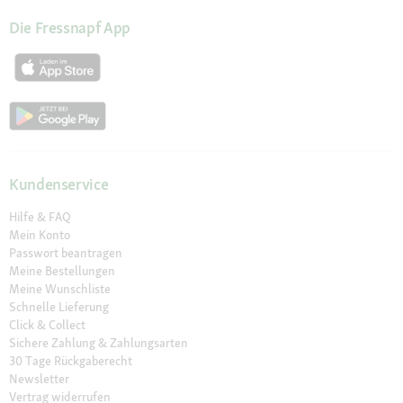
Die Fressnapf App
Kundenservice
Hilfe & FAQ
Mein Konto
Passwort beantragen
Meine Bestellungen
Meine Wunschliste
Schnelle Lieferung
Click & Collect
Sichere Zahlung & Zahlungsarten
30 Tage Rückgaberecht
Newsletter
Vertrag widerrufen