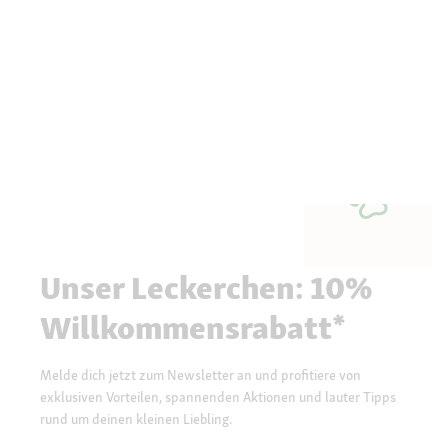
Unser Leckerchen: 10%
Willkommensrabatt*
Melde dich jetzt zum Newsletter an und profitiere von
exklusiven Vorteilen, spannenden Aktionen und lauter Tipps
rund um deinen kleinen Liebling.