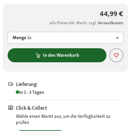
44,99 €
alle Preise inkl. MwSt. zzgl.
Versandkosten
Menge
1x
In den Warenkorb
Lieferung:
In 1 - 3 Tagen
Click & Collect
Wähle einen Markt aus, um die Verfügbarkeit zu
prüfen