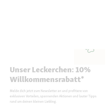
Unser Leckerchen: 10%
Willkommensrabatt*
Melde dich jetzt zum Newsletter an und profitiere von
exklusiven Vorteilen, spannenden Aktionen und lauter Tipps
rund um deinen kleinen Liebling.