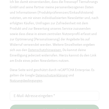
Ich bin damit einverstanden, dass die Fressnapf Tiernahrungs
GmbH und seine Partner meine personenbezogenen Daten
und Informationen (Produktpräferenzen/Einkaufshistorie)
nutzten, um mir einen individualisierten Newsletter und, nach
erfolgten Käufen, Umfragen zur Zufriedenheit mit dem
Produkt und zur Bewertung unseres Service zuzusenden
sowie dass diese in einem zentralen Nutzerprofil erfasst und
zur Optimierung (Personalisierung) der Angebote bis auf
Widerruf verwendet werden. Weitere Einzelheiten ergeben
sich aus den
Datenschutzhinweisen.
Du kannst deine
Einwilligung jederzeit widerrufen. Hierzu kannst du den Link
am Ende eines jeden Newsletters nutzen.
Diese Seite wird geschützt durch reCAPTCHA Enterprise. Es
gelten die Google
Datenschutzerklärung
und
Nutzungsbedingungen
.
E-Mail-Adresse eingeben
*