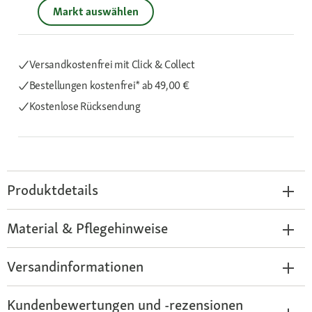
Markt auswählen
Versandkostenfrei mit Click & Collect
Bestellungen kostenfrei*
ab 49,00 €
Kostenlose Rücksendung
Produktdetails
Material & Pflegehinweise
Versandinformationen
Kundenbewertungen und -rezensionen