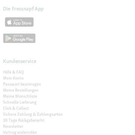
Die Fressnapf App
Kundenservice
Hilfe & FAQ
Mein Konto
Passwort beantragen
Meine Bestellungen
Meine Wunschliste
Schnelle Lieferung
Click & Collect
Sichere Zahlung & Zahlungsarten
30 Tage Rückgaberecht
Newsletter
Vertrag widerrufen