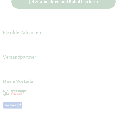
Jetzt anmelden und Rabatt sichern
Flexible Zahlarten
Versandpartner
Deine Vorteile