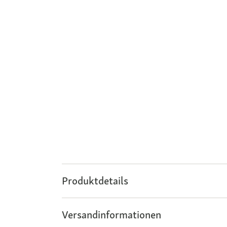
Produktdetails
Versandinformationen