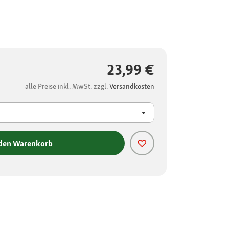
23,99 €
alle Preise inkl. MwSt. zzgl.
Versandkosten
 den Warenkorb