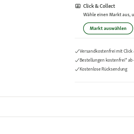
Click & Collect
Wähle einen Markt aus, u
Markt auswählen
Versandkostenfrei mit Click 
Bestellungen kostenfrei*
ab
Kostenlose Rücksendung