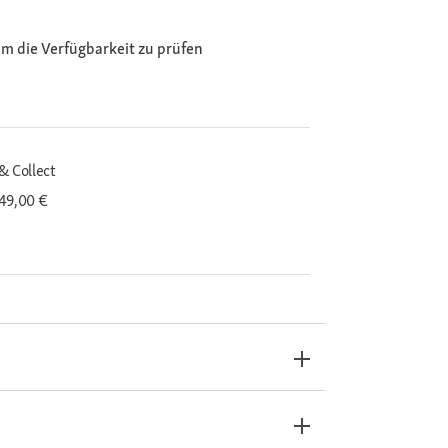
m die Verfügbarkeit zu prüfen
& Collect
 49,00 €