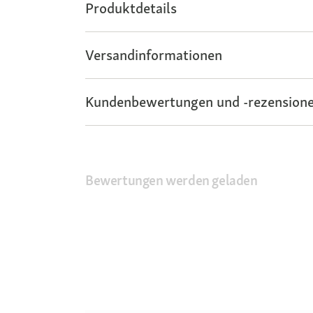
Produktdetails
Versandinformationen
Kundenbewertungen und -rezensione
Bewertungen werden geladen