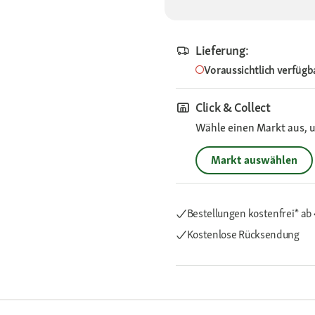
Lieferung:
Voraussichtlich verfügb
Click & Collect
Wähle einen Markt aus, u
Markt auswählen
Bestellungen kostenfrei*
ab
Kostenlose Rücksendung