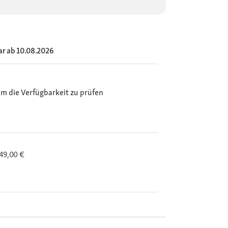
ar ab 10.08.2026
m die Verfügbarkeit zu prüfen
 49,00 €