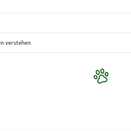
n verstehen