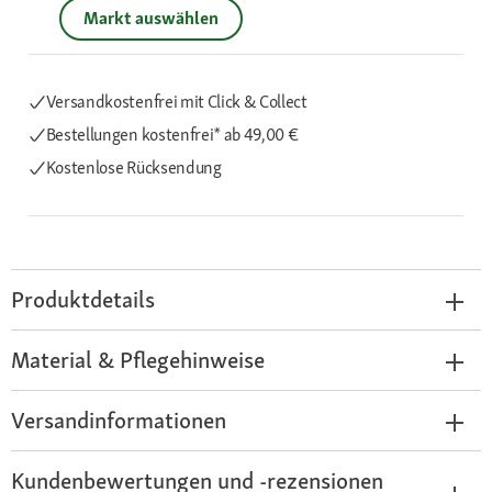
Markt auswählen
Versandkostenfrei mit Click & Collect
Bestellungen kostenfrei*
ab 49,00 €
Kostenlose Rücksendung
Produktdetails
Material & Pflegehinweise
Versandinformationen
Kundenbewertungen und -rezensionen