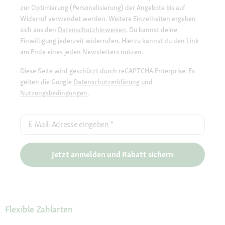
zur Optimierung (Personalisierung) der Angebote bis auf
Widerruf verwendet werden. Weitere Einzelheiten ergeben
sich aus den
Datenschutzhinweisen.
Du kannst deine
Einwilligung jederzeit widerrufen. Hierzu kannst du den Link
am Ende eines jeden Newsletters nutzen.
Diese Seite wird geschützt durch reCAPTCHA Enterprise. Es
gelten die Google
Datenschutzerklärung
und
Nutzungsbedingungen
.
E-Mail-Adresse eingeben
*
Jetzt anmelden und Rabatt sichern
Flexible Zahlarten