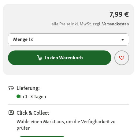
7,99 €
alle Preise inkl. MwSt. zzgl.
Versandkosten
Menge
1x
In den Warenkorb
Lieferung:
In 1 - 3 Tagen
Click & Collect
Wähle einen Markt aus, um die Verfügbarkeit zu
prüfen