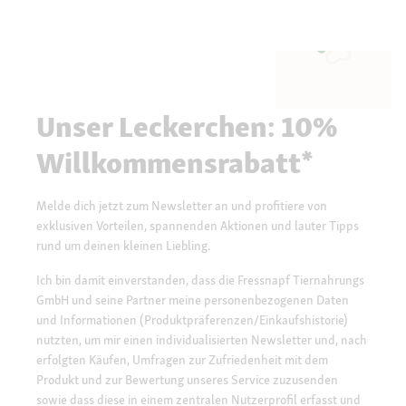
Unser Leckerchen: 10%
Willkommensrabatt*
Melde dich jetzt zum Newsletter an und profitiere von
exklusiven Vorteilen, spannenden Aktionen und lauter Tipps
rund um deinen kleinen Liebling.
Ich bin damit einverstanden, dass die Fressnapf Tiernahrungs
GmbH und seine Partner meine personenbezogenen Daten
und Informationen (Produktpräferenzen/Einkaufshistorie)
nutzten, um mir einen individualisierten Newsletter und, nach
erfolgten Käufen, Umfragen zur Zufriedenheit mit dem
Produkt und zur Bewertung unseres Service zuzusenden
sowie dass diese in einem zentralen Nutzerprofil erfasst und